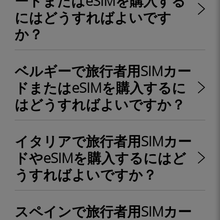
ードまたはeSIMを購入する
にはどうすればよいです
か？
ベルギーで旅行者用SIMカー
ドまたはeSIMを購入するに
はどうすればよいですか？
イタリアで旅行者用SIMカー
ドやeSIMを購入するにはど
うすればよいですか？
スペインで旅行者用SIMカー