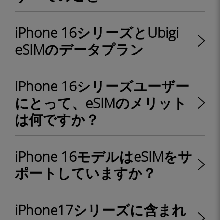
iPhone 16シリーズとUbigi
eSIMのデータプラン
iPhone 16シリーズユーザー
にとって、eSIMのメリット
は何ですか？
iPhone 16モデルはeSIMをサ
ポートしていますか？
iPhone17シリーズに含まれ