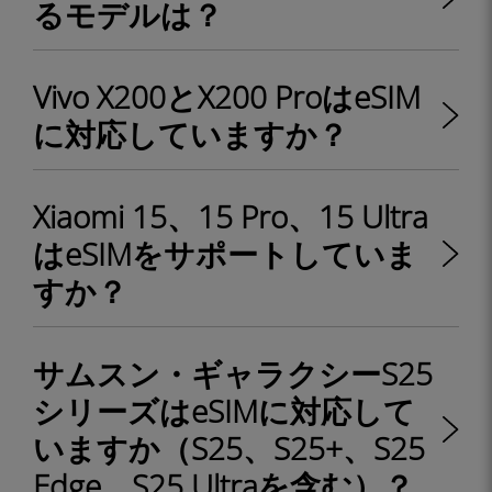
るモデルは？
Vivo X200とX200 ProはeSIM
に対応していますか？
Xiaomi 15、15 Pro、15 Ultra
はeSIMをサポートしていま
すか？
サムスン・ギャラクシーS25
シリーズはeSIMに対応して
いますか（S25、S25+、S25
Edge、S25 Ultraを含む）？