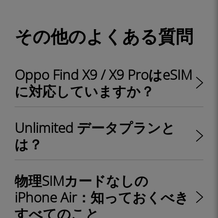
その他のよくある質問
Oppo Find X9 / X9 ProはeSIM
に対応していますか？
Unlimited データプランと
は？
物理SIMカードなしの
iPhone Air：知っておくべき
すべてのこと