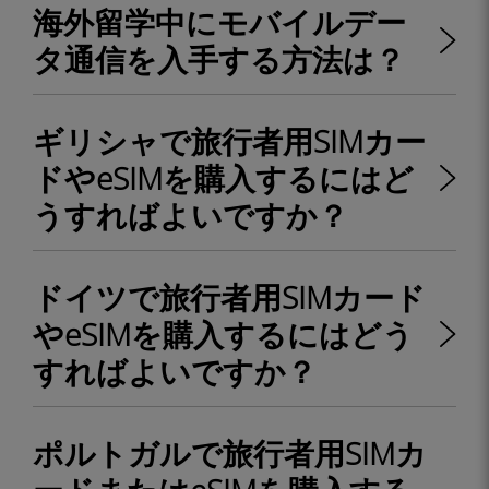
海外留学中にモバイルデー
タ通信を入手する方法は？
ギリシャで旅行者用SIMカー
ドやeSIMを購入するにはど
うすればよいですか？
ドイツで旅行者用SIMカード
やeSIMを購入するにはどう
すればよいですか？
ポルトガルで旅行者用SIMカ