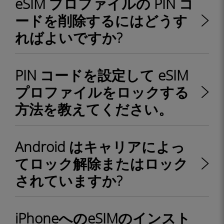
eSIM プロファイルの PIN コ
ードを削除するにはどうす
ればよいですか?
PIN コードを設定して eSIM
プロファイルをロックする
方法を教えてください。
Android はキャリアによっ
てロック解除またはロック
されていますか?
iPhoneへのeSIMのインスト