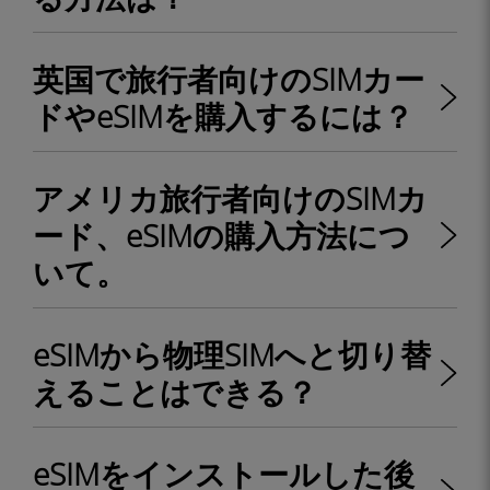
英国で旅行者向けのSIMカー
ドやeSIMを購入するには？
アメリカ旅行者向けのSIMカ
ード、eSIMの購入方法につ
いて。
eSIMから物理SIMへと切り替
えることはできる？
eSIMをインストールした後