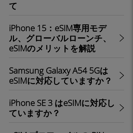
て
iPhone 15：eSIM専用モデ
ル、グローバルローンチ、
eSIMのメリットを解説
Samsung Galaxy A54 5Gは
eSIMに対応していますか？
iPhone SE 3 はeSIMに対応し
ていますか？