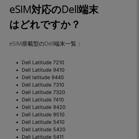
eSIM対応のDell端末
はどれですか？
eSIM搭載型のDell端末一覧：
Dell Latitude 7210
Dell Latitude 9410
Dell latitude 9440
Dell Latitude 7310
Dell Latitude 7320
Dell Latitude 7410
Dell Latitude 9420
Dell Latitude 9510
Dell Latitude 5410
Dell Latitude 5420
Dell Latitude 5411