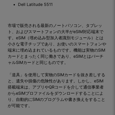
Dell Latitude 5511
市場で販売される最新のノートパソコン、タブレッ
ト、およびスマートフォンの大半がeSIM対応端末で
す。eSIM（埋め込み型加入者識別モジュール）とは
小さな電子チップであり、お使いのスマートフォンや
端末に埋め込まれているものです。機能は実物のSIM
カードとまったく同じ働きであり、eSIMとはバーチ
ャルSIMカードと同じものです。
「道具」を使用して実物のSIMカードを抜き差しする
と、遺失や損傷の危険性があります。しかし、eSIM
搭載端末は、アプリやQRコードを介して通信事業者
からeSIMプロファイルをダウンロードすることによ
り、自動的にSIMのプログラムや書き換えをすること
が可能です。