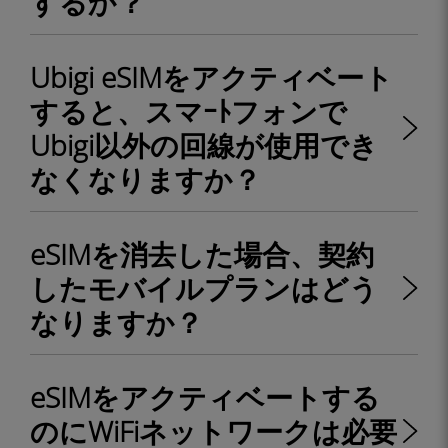
するか？
Ubigi eSIMをアクティベート
すると、スマｰﾄフォンで
Ubigi以外の回線が使用でき
なくなりますか？
eSIMを消去した場合、契約
したモバイルプランはどう
なりますか？
eSIMをアクティベートする
のにWiFiネットワークは必要