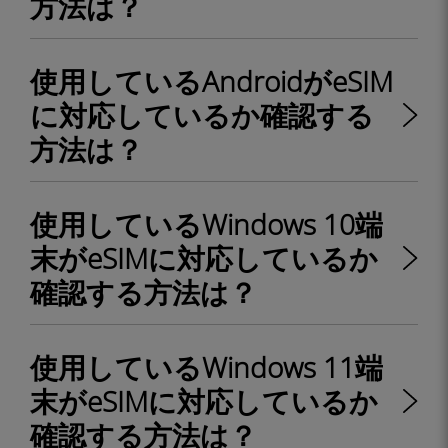
方法は？
使用しているAndroidがeSIM
に対応しているか確認する
方法は？
使用しているWindows 10端
末がeSIMに対応しているか
確認する方法は？
使用しているWindows 11端
末がeSIMに対応しているか
確認する方法は？