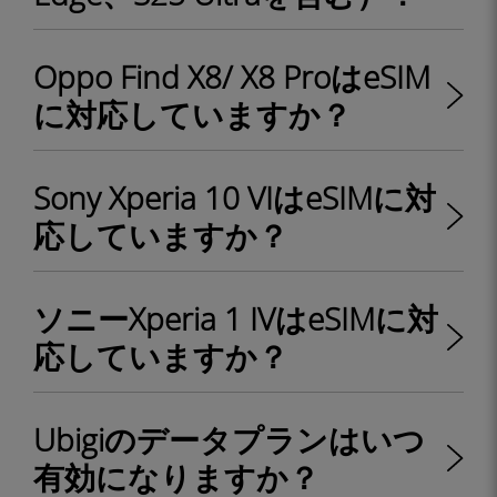
Oppo Find X8/ X8 ProはeSIM
に対応していますか？
Sony Xperia 10 VIはeSIMに対
応していますか？
ソニーXperia 1 IVはeSIMに対
応していますか？
Ubigiのデータプランはいつ
有効になりますか？