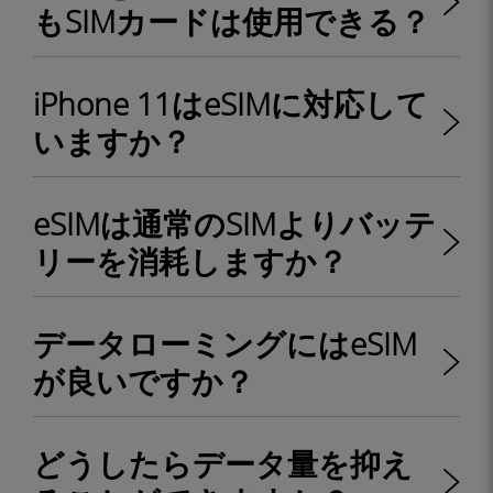
もSIMカードは使用できる？
iPhone 11はeSIMに対応して
いますか？
eSIMは通常のSIMよりバッテ
リーを消耗しますか？
データローミングにはeSIM
が良いですか？
どうしたらデータ量を抑え