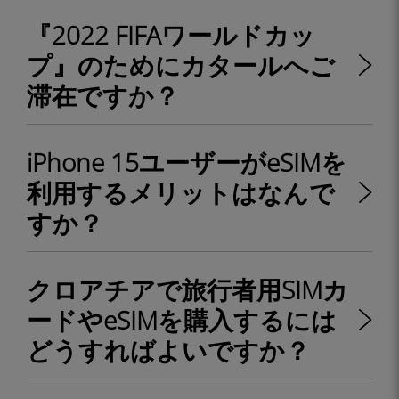
『2022 FIFAワールドカッ
プ』のためにカタールへご
滞在ですか？
iPhone 15ユーザーがeSIMを
利用するメリットはなんで
すか？
クロアチアで旅行者用SIMカ
ードやeSIMを購入するには
どうすればよいですか？