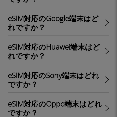
eSIM対応のGoogle端末はど
れですか？
eSIM対応のHuawei端末はど
れですか？
eSIM対応のSony端末はどれ
ですか？
eSIM対応のOppo端末はどれ
ですか？