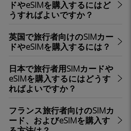
ドやeSIMを購入するにはど
うすればよいですか？
英国で旅行者向けのSIMカー
ドやeSIMを購入するには？
日本で旅行者用SIMカードや
eSIMを購入するにはどうす
ればよいですか？
フランス旅行者向けのSIMカ
ード、およびeSIMを購入す
る方法は？