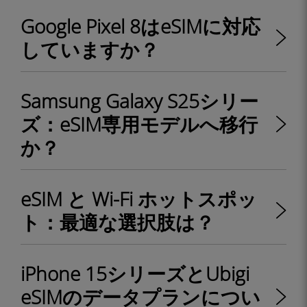
Google Pixel 8はeSIMに対応
していますか？
Samsung Galaxy S25シリー
ズ：eSIM専用モデルへ移行
か？
eSIM と Wi-Fi ホットスポッ
ト：最適な選択肢は？
iPhone 15シリーズとUbigi
eSIMのデータプランについ