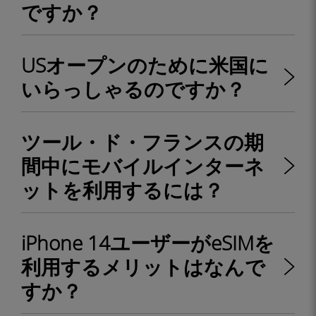
ですか？
USオープンのために米国に
いらっしゃるのですか？
ツール・ド・フランスの期
間中にモバイルインターネ
ットを利用するには？
iPhone 14ユーザーがeSIMを
利用するメリットはなんで
すか？