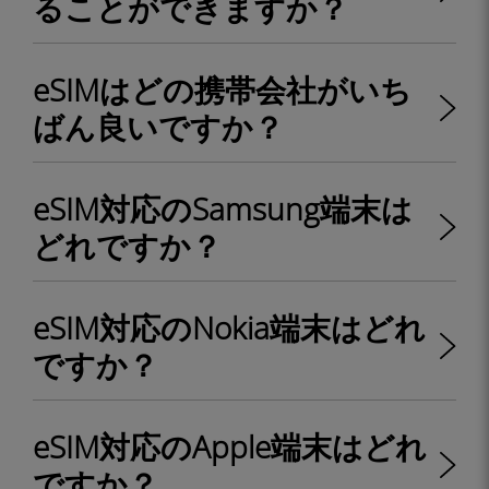
ることができますか？
eSIMはどの携帯会社がいち
ばん良いですか？
eSIM対応のSamsung端末は
どれですか？
eSIM対応のNokia端末はどれ
ですか？
eSIM対応のApple端末はどれ
ですか？