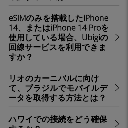
eSIMのみを搭載したiPhone
14、またはiPhone 14 Proを
使用している場合、Ubigiの
回線サービスを利用できま
すか？
リオのカーニバルに向け
て、ブラジルでモバイルデ
ータを取得する方法とは？
ハワイでの接続をどう確保