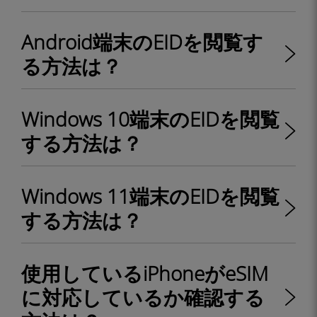
Android端末のEIDを閲覧す
る方法は？
Windows 10端末のEIDを閲覧
する方法は？
Windows 11端末のEIDを閲覧
する方法は？
使用しているiPhoneがeSIM
に対応しているか確認する