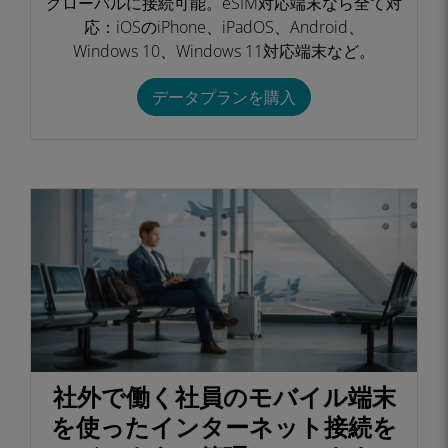
グローバルに接続可能。eSIM対応端末なら全て対
応：iOSのiPhone、iPadOS、Android、
Windows 10、Windows 11対応端末など。​
データプランを購入​
社外で働く社員のモバイル端末
を使ったインターネット接続を