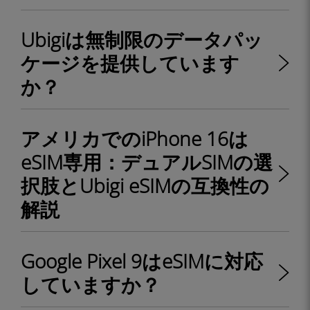
Ubigiは無制限のデータパッ
ケージを提供しています
か？
アメリカでのiPhone 16は
eSIM専用：デュアルSIMの選
択肢とUbigi eSIMの互換性の
解説
Google Pixel 9はeSIMに対応
していますか？