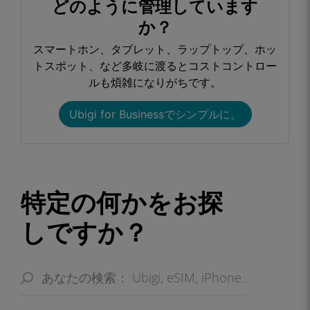
どのように管理しています
か？​
スマートホン、タブレット、ラップトップ、ホッ
トスポット、など多岐に渡るとコストコントロー
ルも煩雑になりがちです。​
Ubigi for Businessでシンプルに。​
特定の何かをお探
しですか？