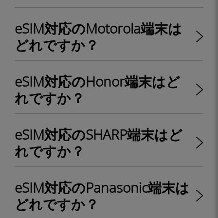
eSIM対応のMotorola端末は
どれですか？
eSIM対応のHonor端末はど
れですか？
eSIM対応のSHARP端末はど
れですか？
eSIM対応のPanasonic端末は
どれですか？