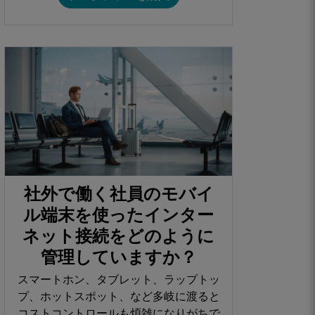
社外で働く社員のモバイ
ル端末を使ったインター
ネット接続をどのように
管理していますか？​
スマートホン、タブレット、ラップトッ
プ、ホットスポット、など多岐に渡ると
コストコントロールも煩雑になりがちで