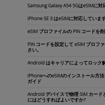
Samsung Galaxy A54 5GはeS
iPhone SE 3 はeSIMに対応してい
eSIM プロファイルの PIN コー
PIN コードを設定して eSIM プ
さい。
Android はキャリアによってロッ
iPhoneへのeSIMのインストー
ガイド
Android デバイスで物理 SIM カ
にはどうすればよいですか?