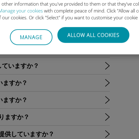
 other information that you've provided to them or that they've co
対応していますか？
Manage your cookies
with complete peace of mind. Click "Allow all c
of our cookies. Or click "Select" if you want to customise your cookie
aはeSIMをサポートしていますか？
ALLOW ALL COOKIES
MANAGE
はeSIMに対応していますか（S25、
）？
に対応していますか？
していますか？
していますか？
なりますか？
を提供していますか？