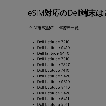
eSIM対応のDell端
eSIM搭載型のDell端末一覧：
Dell Latitude 7210
Dell Latitude 9410
Dell latitude 9440
Dell Latitude 7310
Dell Latitude 7320
Dell Latitude 7410
Dell Latitude 9420
Dell Latitude 9510
Dell Latitude 5410
Dell Latitude 5420
Dell Latitude 5411
Dell Latitude 5511