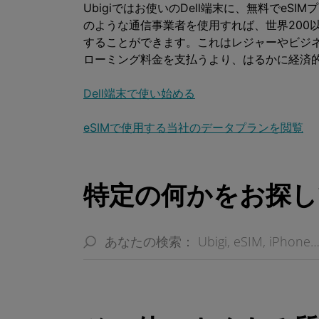
Ubigiではお使いのDell端末に、無料でeS
のような通信事業者を使用すれば、世界200
することができます。これはレジャーやビジ
ローミング料金を支払うより、はるかに経済
Dell端末で使い始める
eSIMで使用する当社のデータプランを閲覧
特定の何かをお探し