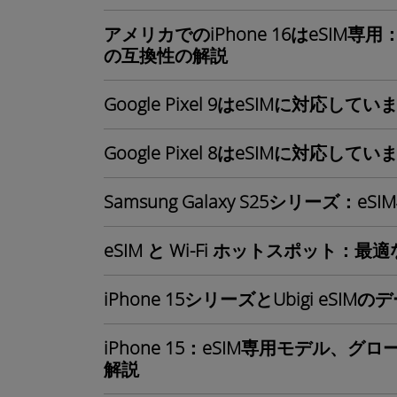
アメリカでのiPhone 16はeSIM専用：
の互換性の解説
Google Pixel 9はeSIMに対応して
Google Pixel 8はeSIMに対応して
Samsung Galaxy S25シリーズ：
eSIM と Wi-Fi ホットスポット：
iPhone 15シリーズとUbigi eS
iPhone 15：eSIM専用モデル、
解説