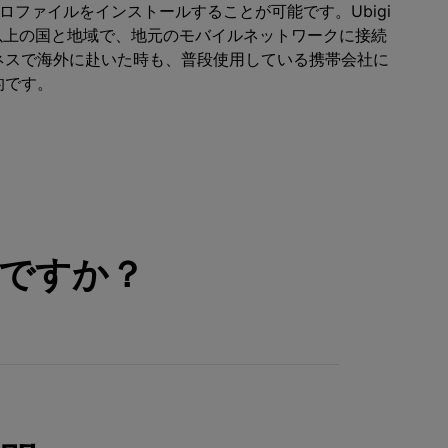
IMプロファイルをインストールすることが可能です。Ubigi
以上の国と地域で、地元のモバイルネットワークに接続
ネスで海外に赴いた時も、普段使用している携帯会社に
的です。
ですか？