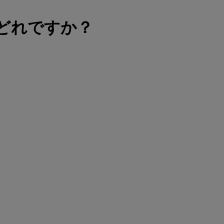
末はどれですか？