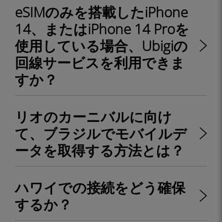
eSIMのみを搭載したiPhone
14、またはiPhone 14 Proを
使用している場合、Ubigiの
回線サービスを利用できま
すか？
リオのカーニバルに向け
て、ブラジルでモバイルデ
ータを取得する方法とは？
ハワイでの接続をどう確保
するか？