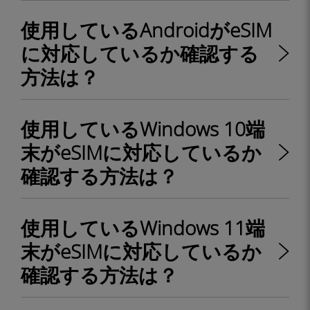
使用しているAndroidがeSIM
に対応しているか確認する
方法は？
使用しているWindows 10端
末がeSIMに対応しているか
確認する方法は？
使用しているWindows 11端
末がeSIMに対応しているか
確認する方法は？