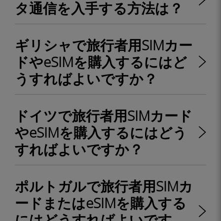
タ通信を入手する方法は？
ギリシャで旅行者用SIMカー
ドやeSIMを購入するにはど
うすればよいですか？
ドイツで旅行者用SIMカード
やeSIMを購入するにはどう
すればよいですか？
ポルトガルで旅行者用SIMカ
ードまたはeSIMを購入する
にはどうすればよいです