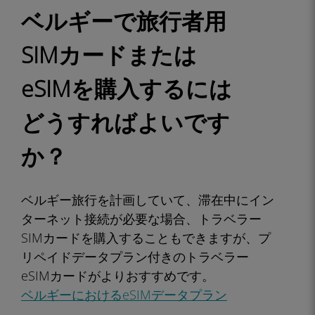
ベルギーで旅行者用
SIMカードまたは
eSIMを購入するには
どうすればよいです
か？
ベルギー旅行を計画していて、滞在中にイン
ターネット接続が必要な場合、トラベラー
SIMカードを購入することもできますが、プ
リペイドデータプラン付きのトラベラー
eSIMカードがよりおすすめです。
ベルギーにおけるeSIMデータプラン