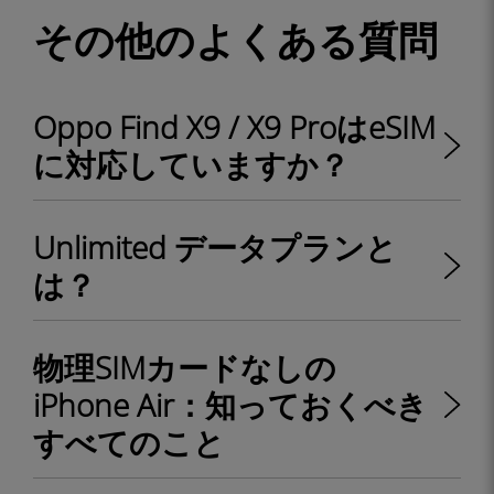
その他のよくある質問
Oppo Find X9 / X9 ProはeSIM
に対応していますか？
Unlimited データプランと
は？
物理SIMカードなしの
iPhone Air：知っておくべき
すべてのこと