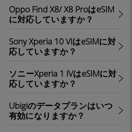
Oppo Find X8/ X8 ProはeSIM
に対応していますか？
Sony Xperia 10 VIはeSIMに対
応していますか？
ソニーXperia 1 IVはeSIMに対
応していますか？
Ubigiのデータプランはいつ
有効になりますか？