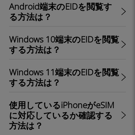
Android端末のEIDを閲覧す
る方法は？
Windows 10端末のEIDを閲覧
する方法は？
Windows 11端末のEIDを閲覧
する方法は？
使用しているiPhoneがeSIM
に対応しているか確認する
方法は？