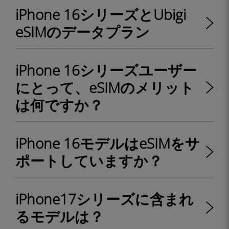
iPhone 16シリーズとUbigi
eSIMのデータプラン
iPhone 16シリーズユーザー
にとって、eSIMのメリット
は何ですか？
iPhone 16モデルはeSIMをサ
ポートしていますか？
iPhone17シリーズに含まれ
るモデルは？