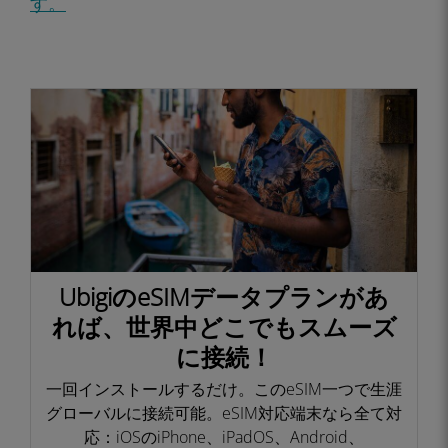
す。
UbigiのeSIMデータプランがあ
れば、世界中どこでもスムーズ
に接続！​
一回インストールするだけ。このeSIM一つで生涯
グローバルに接続可能。eSIM対応端末なら全て対
応：iOSのiPhone、iPadOS、Android、