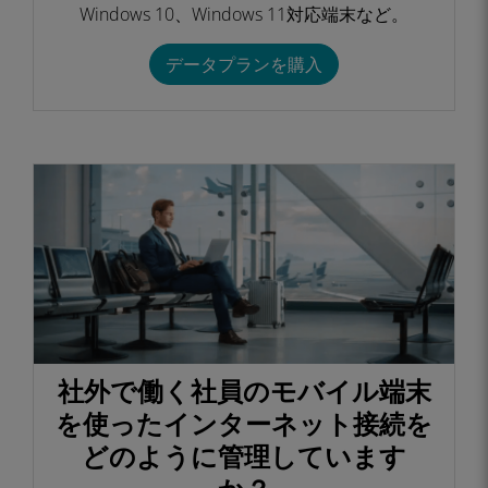
Windows 10、Windows 11対応端末など。​
データプランを購入​
社外で働く社員のモバイル端末
を使ったインターネット接続を
どのように管理しています