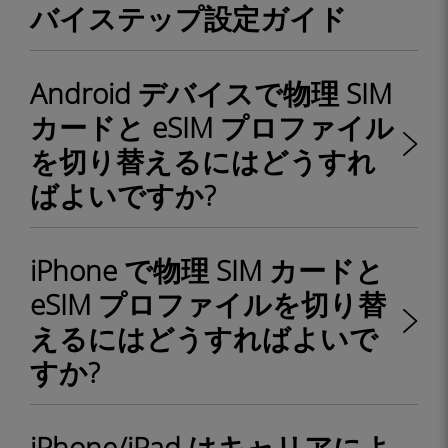
バイステップ設定ガイド
Android デバイスで物理 SIM
カードと eSIM プロファイル
を切り替えるにはどうすれ
ばよいですか?
iPhone で物理 SIM カードと
eSIM プロファイルを切り替
えるにはどうすればよいで
すか?
iPhone/iPad はキャリアによ