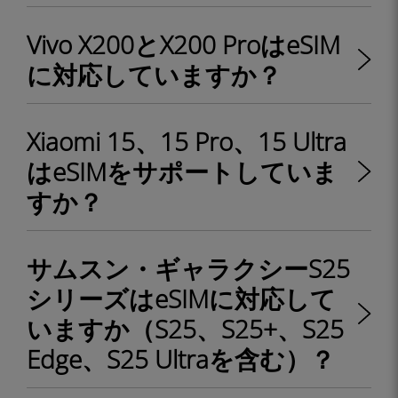
Vivo X200とX200 ProはeSIM
に対応していますか？
Xiaomi 15、15 Pro、15 Ultra
はeSIMをサポートしていま
すか？
サムスン・ギャラクシーS25
シリーズはeSIMに対応して
いますか（S25、S25+、S25
Edge、S25 Ultraを含む）？