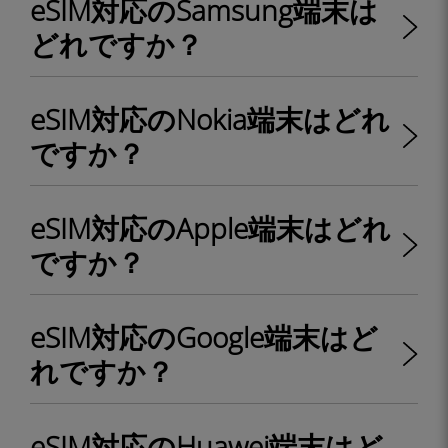
eSIM対応のSamsung端末は
どれですか？
eSIM対応のNokia端末はどれ
ですか？
eSIM対応のApple端末はどれ
ですか？
eSIM対応のGoogle端末はど
れですか？
eSIM対応のHuawei端末はど