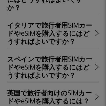
か？
イタリアで旅行者用SIMカー
ドやeSIMを購入するにはど
うすればよいですか？
スペインで旅行者用SIMカー
ドやeSIMを購入するにはど
うすればよいですか？
英国で旅行者向けのSIMカー
ドやeSIMを購入するには？