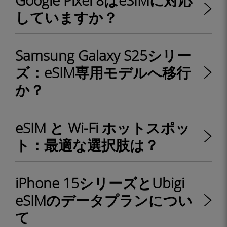
Google Pixel 8はeSIMに対応
していますか？
Samsung Galaxy S25シリー
ズ：eSIM専用モデルへ移行
か？
eSIM と Wi-Fi ホットスポッ
ト：最適な選択肢は？
iPhone 15シリーズとUbigi
eSIMのデータプランについ
て