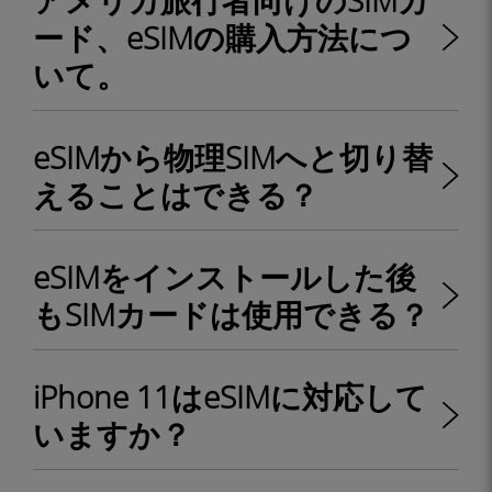
アメリカ旅行者向けのSIMカ
ード、eSIMの購入方法につ
いて。
eSIMから物理SIMへと切り替
えることはできる？
eSIMをインストールした後
もSIMカードは使用できる？
iPhone 11はeSIMに対応して
いますか？