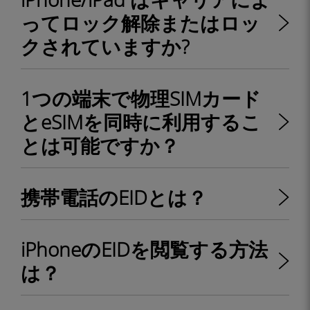
ってロック解除またはロッ
クされていますか?
1つの端末で物理SIMカード
とeSIMを同時に利用するこ
とは可能ですか？
携帯電話のEIDとは？
iPhoneのEIDを閲覧する方法
は？