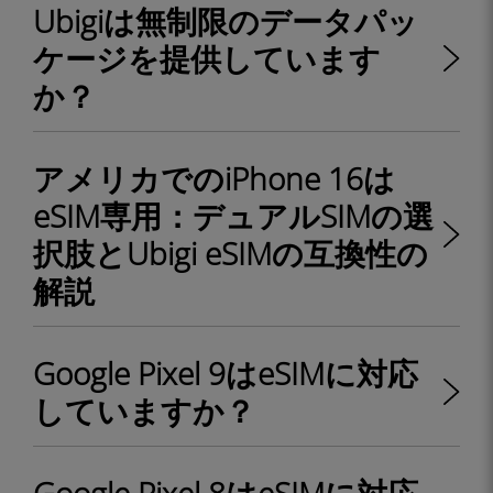
Ubigiは無制限のデータパッ
ケージを提供しています
か？
アメリカでのiPhone 16は
eSIM専用：デュアルSIMの選
択肢とUbigi eSIMの互換性の
解説
Google Pixel 9はeSIMに対応
していますか？