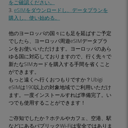
をご確認ください。
3.
eSIMをダウンロードし、データプランを
購入し、使い始める。
他のヨーロッパの国々にも足を延ばすご予定
でしたら、ヨーロッパ周遊eSIMデータプラ
ンをお使いいただけます。ヨーロッパのあら
ゆる国に対応しておりますので、行く先々で
新たなSIMカードを購入する手間を省くこと
ができます。
もっと遠くへ行くおつもりですか？Ubigi
eSIMは190以上の対象地域でご利用いただけ
ます。一度インストールすれば準備完了。い
つでも使用することができます！
ご存知でしたか？ホテルやカフェ、空港、駅
などにあるパブリックWi-Fiは安全ではありま