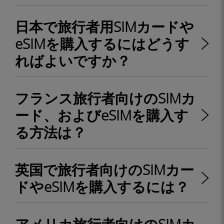
日本で旅行者用SIMカードや
eSIMを購入するにはどうす
ればよいですか？
フランス旅行者向けのSIMカ
ード、およびeSIMを購入す
る方法は？
英国で旅行者向けのSIMカー
ドやeSIMを購入するには？