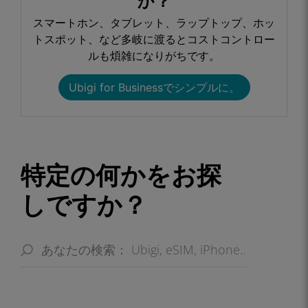
か？​
スマートホン、タブレット、ラップトップ、ホッ
トスポット、など多岐に渡るとコストコントロー
ルも煩雑になりがちです。​
Ubigi for Businessでシンプルに。​
特定の何かをお探
しですか？