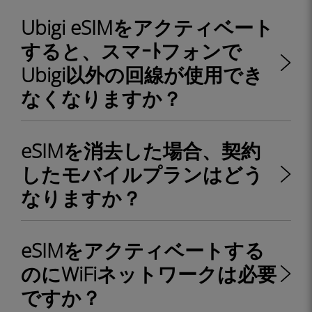
Ubigi eSIMをアクティベート
すると、スマｰﾄフォンで
Ubigi以外の回線が使用でき
なくなりますか？
eSIMを消去した場合、契約
したモバイルプランはどう
なりますか？
eSIMをアクティベートする
のにWiFiネットワークは必要
ですか？