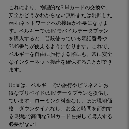
これにより、物理的なSIMカードの交換や、
安全かどうかわからない無料または混雑した
Wi-Fiネットワークへの接続が不要になりま
す。ベルギーでeSIMモバイルデータプラン
を購入すると、普段使っている電話番号や
SMS番号が使えるようになります。これで、
ベルギーを自由に旅行する際にも、常に安全
なインターネット接続を確保することができ
ます。
Ubigiは、ベルギーでの旅行やビジネスにお
得なプリペイドeSIMデータプランを提供し
ています。ローミング料金なし、ほぼ現地価
格、ダウンタイムなし。お金と時間を節約す
る 現地で高価なSIMカードを探して購入する
必要がない!