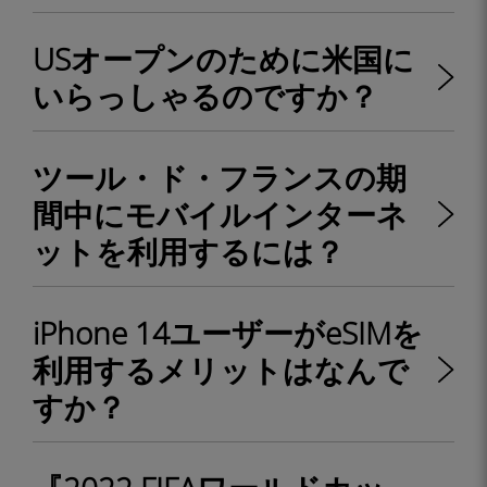
USオープンのために米国に
いらっしゃるのですか？
ツール・ド・フランスの期
間中にモバイルインターネ
ットを利用するには？
iPhone 14ユーザーがeSIMを
利用するメリットはなんで
すか？