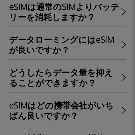
eSIMは通常のSIMよりバッテ
リーを消耗しますか？
データローミングにはeSIM
が良いですか？
どうしたらデータ量を抑え
ることができますか？
eSIMはどの携帯会社がいち
ばん良いですか？