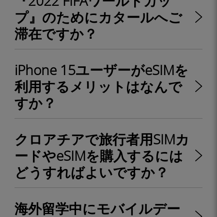
『2022 FIFAワールドカッ
プ』のためにカタールへご
滞在ですか？
iPhone 15ユーザーがeSIMを
利用するメリットはなんで
すか？
クロアチアで旅行者用SIMカ
ードやeSIMを購入するには
どうすればよいですか？
海外留学中にモバイルデー