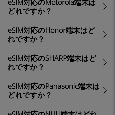
eSIM対応のMotorola端末は
どれですか？
eSIM対応のHonor端末はど
れですか？
eSIM対応のSHARP端末はど
れですか？
eSIM対応のPanasonic端末は
どれですか？
eSIM対応のNUU端末はどれ