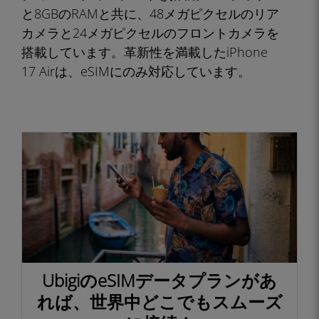
と8GBのRAMと共に、48メガピクセルのリア
カメラと24メガピクセルのフロントカメラを
搭載しています。革新性を満載したiPhone
17 Airは、eSIMにのみ対応しています。
UbigiのeSIMデータプランがあ
れば、世界中どこでもスムーズ