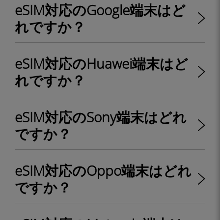
eSIM対応のGoogle端末はど
れですか？
eSIM対応のHuawei端末はど
れですか？
eSIM対応のSony端末はどれ
ですか？
eSIM対応のOppo端末はどれ
ですか？