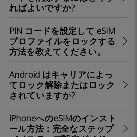
ればよいですか?
PIN コードを設定して eSIM
プロファイルをロックする
方法を教えてください。
Android はキャリアによっ
てロック解除またはロック
されていますか?
iPhoneへのeSIMのインスト
ール方法：完全なステップ