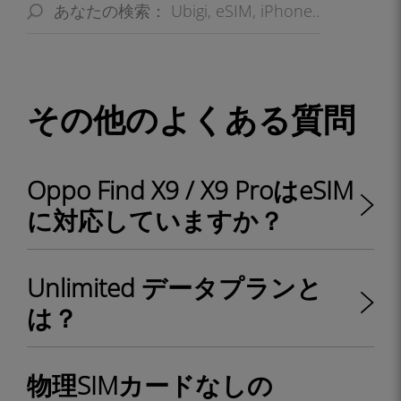
その他のよくある質問
Oppo Find X9 / X9 ProはeSIM
に対応していますか？
Unlimited データプランと
は？
物理SIMカードなしの