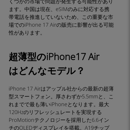
くつかの市場で問題が発生する可能性があり
ます。中国は現在、eSIMのみに対応する携
帯電話を推進していないため、この重要な市
場でのiPhone 17 Airの販売に影響が出る可能
性があります。
超薄型のiPhone17 Air
はどんなモデル？
iPhone 17 Airはアップル社からの最新の超薄
型スマートフォン。厚さわずか5.5mmと、こ
れまでで最も薄いiPhoneとなります。最大
120Hzのリフレッシュレートを実現する
ProMotionテクノロジーを採用した6.6イン
チのOLEDディスプレイを搭載。A19チップ