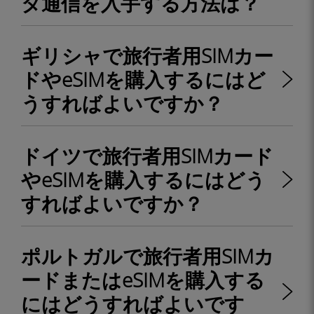
タ通信を入手する方法は？
ギリシャで旅行者用SIMカー
ドやeSIMを購入するにはど
うすればよいですか？
ドイツで旅行者用SIMカード
やeSIMを購入するにはどう
すればよいですか？
ポルトガルで旅行者用SIMカ
ードまたはeSIMを購入する
にはどうすればよいです