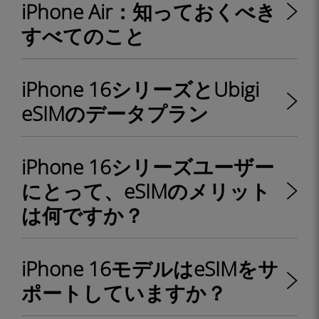
iPhone Air：知っておくべき
すべてのこと
iPhone 16シリーズとUbigi
eSIMのデータプラン
iPhone 16シリーズユーザー
にとって、eSIMのメリット
は何ですか？
iPhone 16モデルはeSIMをサ
ポートしていますか？