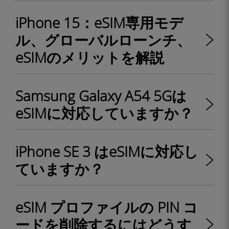
iPhone 15：eSIM専用モデ
ル、グローバルローンチ、
eSIMのメリットを解説
Samsung Galaxy A54 5Gは
eSIMに対応していますか？
iPhone SE 3 はeSIMに対応し
ていますか？
eSIM プロファイルの PIN コ
ードを削除するにはどうす