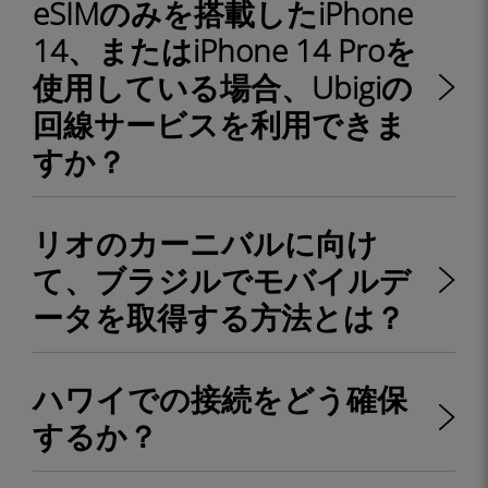
eSIMのみを搭載したiPhone
14、またはiPhone 14 Proを
使用している場合、Ubigiの
回線サービスを利用できま
すか？
リオのカーニバルに向け
て、ブラジルでモバイルデ
ータを取得する方法とは？
ハワイでの接続をどう確保
するか？