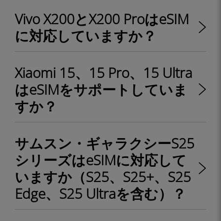
Vivo X200とX200 ProはeSIM
に対応していますか？
Xiaomi 15、15 Pro、15 Ultra
はeSIMをサポートしていま
すか？
サムスン・ギャラクシーS25
シリーズはeSIMに対応して
いますか（S25、S25+、S25
Edge、S25 Ultraを含む）？