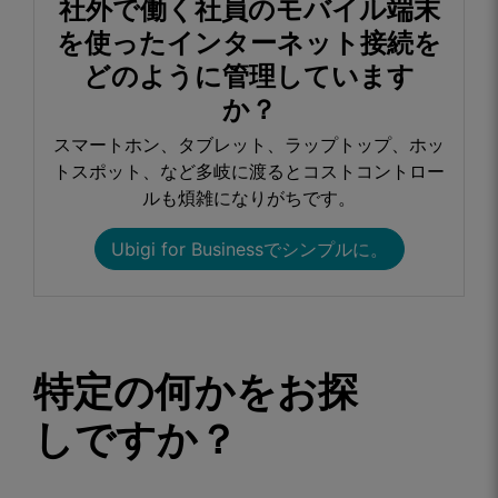
社外で働く社員のモバイル端末
を使ったインターネット接続を
どのように管理しています
か？​
スマートホン、タブレット、ラップトップ、ホッ
トスポット、など多岐に渡るとコストコントロー
ルも煩雑になりがちです。​
Ubigi for Businessでシンプルに。​
特定の何かをお探
しですか？