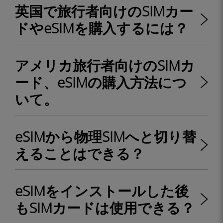
英国で旅行者向けのSIMカー
ドやeSIMを購入するには？
アメリカ旅行者向けのSIMカ
ード、eSIMの購入方法につ
いて。
eSIMから物理SIMへと切り替
えることはできる？
eSIMをインストールした後
もSIMカードは使用できる？