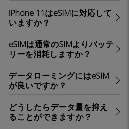
iPhone 11はeSIMに対応して
いますか？
eSIMは通常のSIMよりバッテ
リーを消耗しますか？
データローミングにはeSIM
が良いですか？
どうしたらデータ量を抑え
ることができますか？