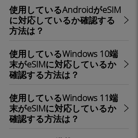
使用しているAndroidがeSIM
に対応しているか確認する
方法は？
使用しているWindows 10端
末がeSIMに対応しているか
確認する方法は？
使用しているWindows 11端
末がeSIMに対応しているか
確認する方法は？