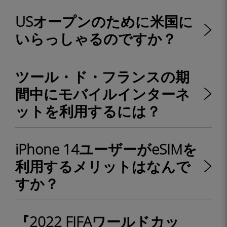
USオープンのために米国に
いらっしゃるのですか？
ツール・ド・フランスの期
間中にモバイルインターネ
ットを利用するには？
iPhone 14ユーザーがeSIMを
利用するメリットはなんで
すか？
『2022 FIFAワールドカッ