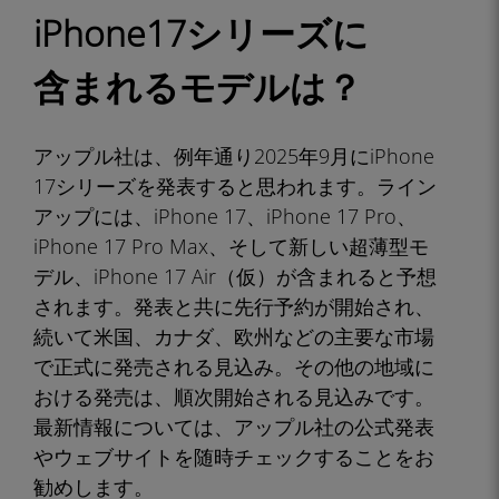
iPhone17シリーズに
含まれるモデルは？
アップル社は、例年通り2025年9月にiPhone
17シリーズを発表すると思われます。ライン
アップには、iPhone 17、iPhone 17 Pro、
iPhone 17 Pro Max、そして新しい超薄型モ
デル、iPhone 17 Air（仮）が含まれると予想
されます。発表と共に先行予約が開始され、
続いて米国、カナダ、欧州などの主要な市場
で正式に発売される見込み。その他の地域に
おける発売は、順次開始される見込みです。
最新情報については、アップル社の公式発表
やウェブサイトを随時チェックすることをお
勧めします。