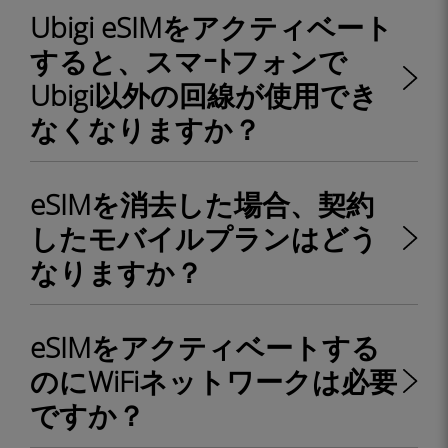
Ubigi eSIMをアクティベート
すると、スマｰﾄフォンで
Ubigi以外の回線が使用でき
なくなりますか？
eSIMを消去した場合、契約
したモバイルプランはどう
なりますか？
eSIMをアクティベートする
のにWiFiネットワークは必要
ですか？