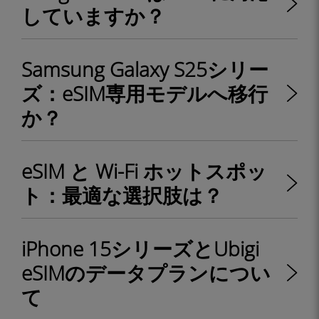
していますか？
Samsung Galaxy S25シリー
ズ：eSIM専用モデルへ移行
か？
eSIM と Wi-Fi ホットスポッ
ト：最適な選択肢は？
iPhone 15シリーズとUbigi
eSIMのデータプランについ
て