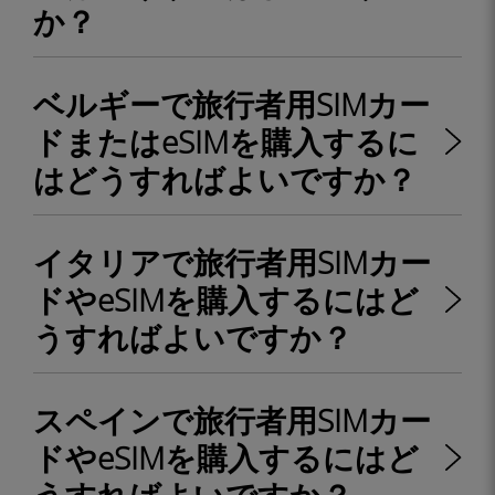
か？
ベルギーで旅行者用SIMカー
ドまたはeSIMを購入するに
はどうすればよいですか？
イタリアで旅行者用SIMカー
ドやeSIMを購入するにはど
うすればよいですか？
スペインで旅行者用SIMカー
ドやeSIMを購入するにはど