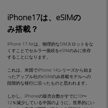
iPhone17は、eSIMの
み搭載？
iPhone 17 Airは、物理的なSIMスロットをな
くすことでセルラー接続をeSIMのみに依存
することになります。
これは、米国でiPhone 14シリーズから始ま
ったアップル社のeSIMのみ搭載モデルへの
段階的な移行に沿ったものと思われます。
しかし、iPhoneの販売台数がすでに10〜
12％減少している中国のように、世界的にい