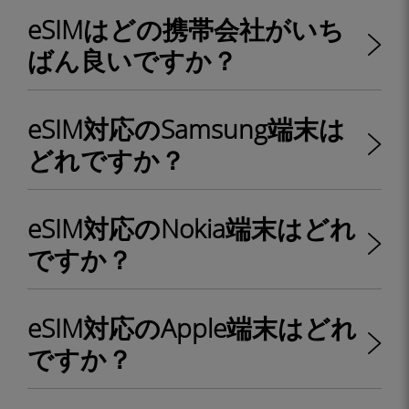
eSIMはどの携帯会社がいち
ばん良いですか？
eSIM対応のSamsung端末は
どれですか？
eSIM対応のNokia端末はどれ
ですか？
eSIM対応のApple端末はどれ
ですか？