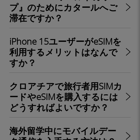
プ』のためにカタールへご
滞在ですか？
iPhone 15ユーザーがeSIMを
利用するメリットはなんで
すか？
クロアチアで旅行者用SIMカ
ードやeSIMを購入するには
どうすればよいですか？
海外留学中にモバイルデー