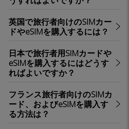
うすればよいですか？
英国で旅行者向けのSIMカー
ドやeSIMを購入するには？
日本で旅行者用SIMカードや
eSIMを購入するにはどうす
ればよいですか？
フランス旅行者向けのSIMカ
ード、およびeSIMを購入す
る方法は？