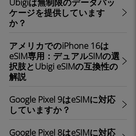
Ubigiは無制限のデータパッ
ケージを提供しています
か？
アメリカでのiPhone 16は
eSIM専用：デュアルSIMの選
択肢とUbigi eSIMの互換性の
解説
Google Pixel 9はeSIMに対応
していますか？
Google Pixel 8はeSIMに対応