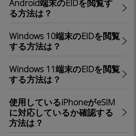
Android端末のEIDを閲覧す
る方法は？
Windows 10端末のEIDを閲覧
する方法は？
Windows 11端末のEIDを閲覧
する方法は？
使用しているiPhoneがeSIM
に対応しているか確認する
方法は？