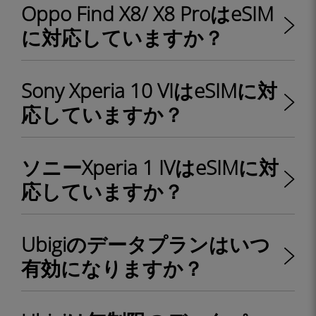
Oppo Find X8/ X8 ProはeSIM
に対応していますか？
Sony Xperia 10 VIはeSIMに対
応していますか？
ソニーXperia 1 IVはeSIMに対
応していますか？
Ubigiのデータプランはいつ
有効になりますか？