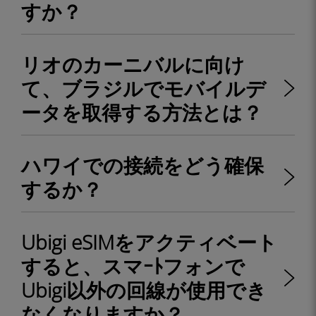
すか？
リオのカーニバルに向け
て、ブラジルでモバイルデ
ータを取得する方法とは？
ハワイでの接続をどう確保
するか？
Ubigi eSIMをアクティベート
すると、スマｰﾄフォンで
Ubigi以外の回線が使用でき
なくなりますか？