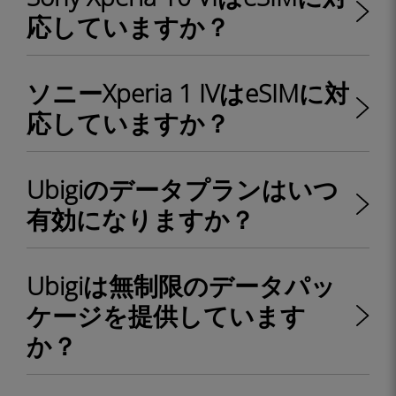
応していますか？
ソニーXperia 1 IVはeSIMに対
応していますか？
Ubigiのデータプランはいつ
有効になりますか？
Ubigiは無制限のデータパッ
ケージを提供しています
か？