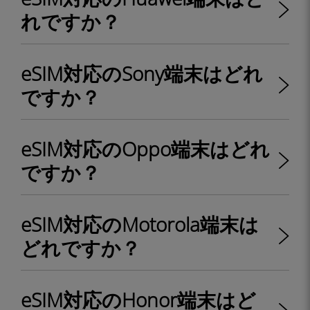
れですか？
eSIM対応のSony端末はどれ
ですか？
eSIM対応のOppo端末はどれ
ですか？
eSIM対応のMotorola端末は
どれですか？
eSIM対応のHonor端末はど