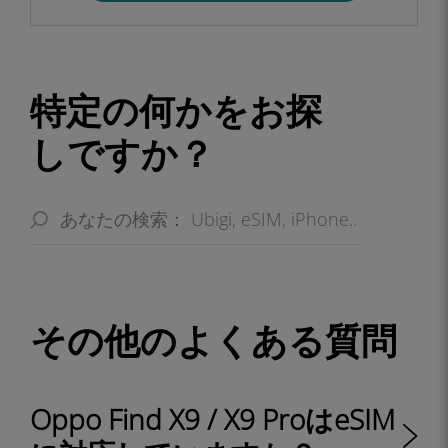
特定の何かをお探
しですか？
その他のよくある質問
Oppo Find X9 / X9 ProはeSIM