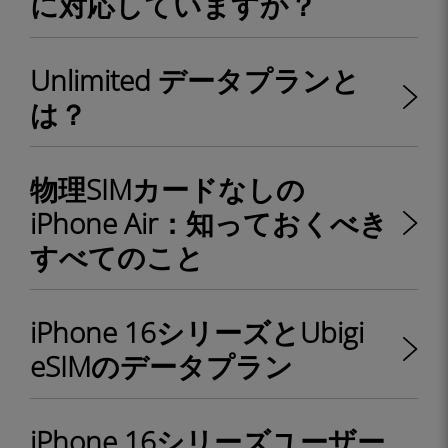
に対応していますか？
Unlimited データプランと
は？
物理SIMカードなしの
iPhone Air：知っておくべき
すべてのこと
iPhone 16シリーズとUbigi
eSIMのデータプラン
iPhone 16シリーズユーザー