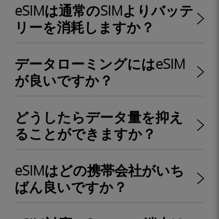
eSIMは通常のSIMよりバッテ
リーを消耗しますか？
データローミングにはeSIM
が良いですか？
どうしたらデータ量を抑え
ることができますか？
eSIMはどの携帯会社がいち
ばん良いですか？