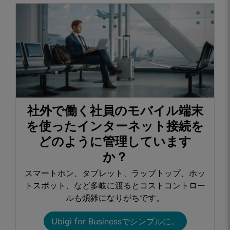
社外で働く社員のモバイル端末
を使ったインターネット接続を
どのように管理しています
か？​
スマートホン、タブレット、ラップトップ、ホッ
トスポット、など多岐に渡るとコストコントロー
ルも煩雑になりがちです。​
Ubigi for Businessでシンプルに。​