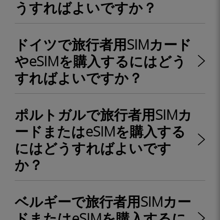
うすればよいですか？
ドイツで旅行者用SIMカード
やeSIMを購入するにはどう
すればよいですか？
ポルトガルで旅行者用SIMカ
ードまたはeSIMを購入する
にはどうすればよいです
か？
ベルギーで旅行者用SIMカー
ドまたはeSIMを購入するに