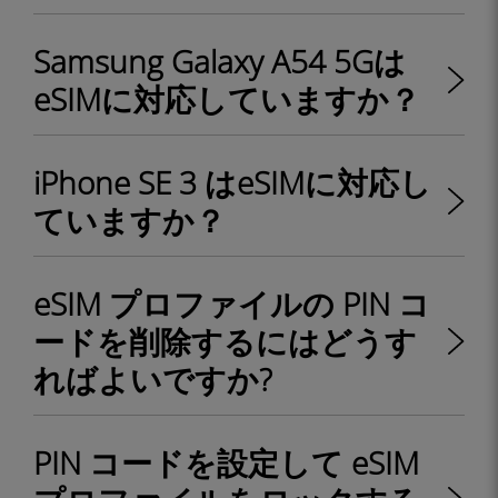
Samsung Galaxy A54 5Gは
eSIMに対応していますか？
iPhone SE 3 はeSIMに対応し
ていますか？
eSIM プロファイルの PIN コ
ードを削除するにはどうす
ればよいですか?
PIN コードを設定して eSIM