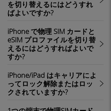
を切り替えるにはどうすれ
ばよいですか?
iPhone で物理 SIM カードと
eSIM プロファイルを切り替
えるにはどうすればよいで
すか?
iPhone/iPad はキャリアによ
ってロック解除またはロッ
クされていますか?
1つの端末で物理SIMカード