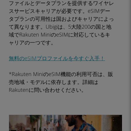
ファイルとデータプランを提供するワイヤレ
スサービスキャリアが必要です。eSIMデー
タプランの可用性は国およびキャリアによっ
て異なります。Ubigiは、5大陸200の国と地
域でRakuten MiniのeSIMに対応しているキ
ャリアの一つです。
無料のeSIMプロファイルを今すぐ入手！
*Rakuten MiniのeSIM機能の利用可否は、販
売地域・モデルに依存します。詳細は
Rakutenに問い合わせください。