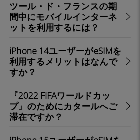
ツール・ド・フランスの期
間中にモバイルインターネ
ットを利用するには？
iPhone 14ユーザーがeSIMを
利用するメリットはなんで
すか？
『2022 FIFAワールドカッ
プ』のためにカタールへご
滞在ですか？