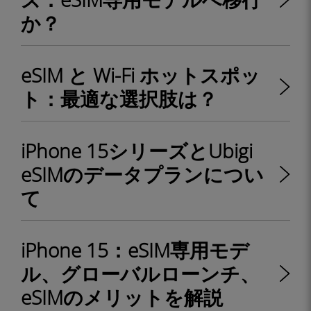
か？
eSIM と Wi-Fi ホットスポッ
ト：最適な選択肢は？
iPhone 15シリーズとUbigi
eSIMのデータプランについ
て
iPhone 15：eSIM専用モデ
ル、グローバルローンチ、
eSIMのメリットを解説