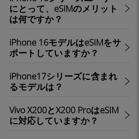
にとって、eSIMのメリット
は何ですか？
iPhone 16モデルはeSIMをサ
ポートしていますか？
iPhone17シリーズに含まれ
るモデルは？
Vivo X200とX200 ProはeSIM
に対応していますか？