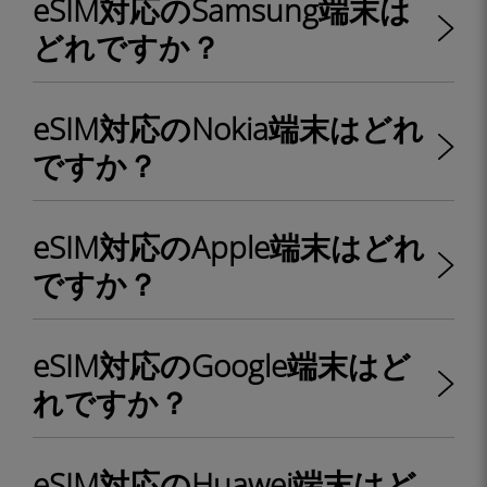
eSIM対応のSamsung端末は
どれですか？
eSIM対応のNokia端末はどれ
ですか？
eSIM対応のApple端末はどれ
ですか？
eSIM対応のGoogle端末はど
れですか？
eSIM対応のHuawei端末はど