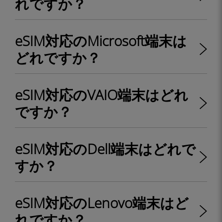
れですか？
eSIM対応のMicrosoft端末は
どれですか？
eSIM対応のVAIO端末はどれ
ですか？
eSIM対応のDell端末はどれで
すか？
eSIM対応のLenovo端末はど
れですか？