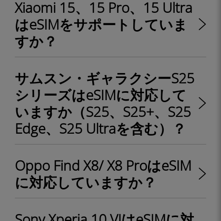
Xiaomi 15、15 Pro、15 Ultra
はeSIMをサポートしていま
すか？
サムスン・ギャラクシーS25
シリーズはeSIMに対応して
いますか（S25、S25+、S25
Edge、S25 Ultraを含む）？
Oppo Find X8/ X8 ProはeSIM
に対応していますか？
Sony Xperia 10 VIはeSIMに対