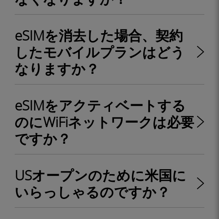
eSIMを消去した場合、契約
したモバイルプランはどう
なりますか？
eSIMをアクティベートする
のにWiFiネットワークは必要
ですか？
USオープンのために米国に
いらっしゃるのですか？