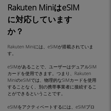
Rakuten MiniはeSIM
に対応しています
か？
Rakuten Miniには、eSIMが搭載されていま
す。
eSIMがあることで、ユーザーはデュアルSIM
カードを使用できます。つまり、Rakuten
MiniのeSIMでは、物理的なSIMカードを使用
することなく、別の携帯事業者に接続するこ
とができるということです。
eSIMをアクティベートするには、eSIMプロ