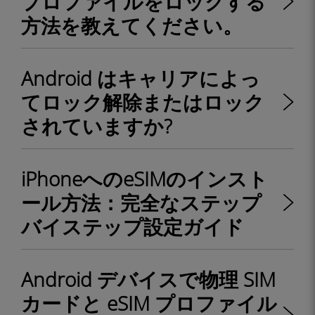
プロファイルをロックする
方法を教えてください。
Android はキャリアによっ
てロック解除またはロック
されていますか?
iPhoneへのeSIMのインスト
ール方法：完全なステップ
バイステップ設定ガイド
Android デバイスで物理 SIM
カードと eSIM プロファイル