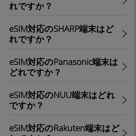
れですか？
eSIM対応のSHARP端末はど
れですか？
eSIM対応のPanasonic端末は
どれですか？
eSIM対応のNUU端末はどれ
ですか？
eSIM対応のRakuten端末はど