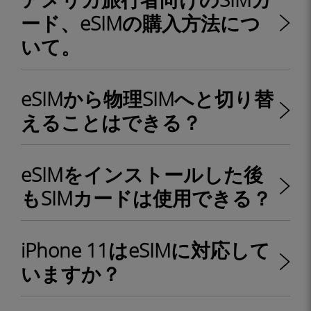
ード、eSIMの購入方法につ
いて。
eSIMから物理SIMへと切り替
えることはできる？
eSIMをインストールした後
もSIMカードは使用できる？
iPhone 11はeSIMに対応して
いますか？