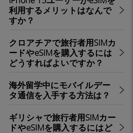
iPhone 15ユーザーがeSIMを
利用するメリットはなんで
すか？
クロアチアで旅行者用SIMカ
ードやeSIMを購入するには
どうすればよいですか？
海外留学中にモバイルデー
タ通信を入手する方法は？
ギリシャで旅行者用SIMカー
ドやeSIMを購入するにはど