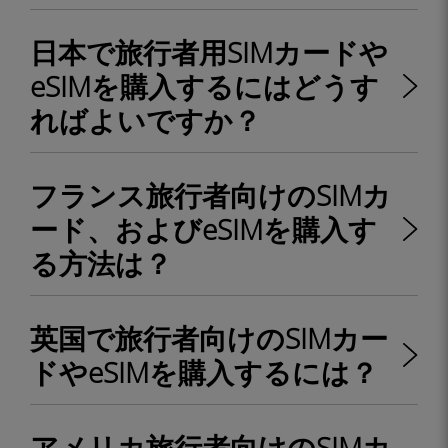
日本で旅行者用SIMカードや
eSIMを購入するにはどうす
ればよいですか？
フランス旅行者向けのSIMカ
ード、およびeSIMを購入す
る方法は？
英国で旅行者向けのSIMカー
ドやeSIMを購入するには？
アメリカ旅行者向けのSIMカ