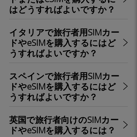
はどうすればよいですか？
イタリアで旅行者用SIMカー
ドやeSIMを購入するにはど
うすればよいですか？
スペインで旅行者用SIMカー
ドやeSIMを購入するにはど
うすればよいですか？
英国で旅行者向けのSIMカー
ドやeSIMを購入するには？