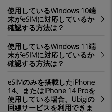
使用しているWindows 10端
末がeSIMに対応しているか
確認する方法は？
使用しているWindows 11端
末がeSIMに対応しているか
確認する方法は？
eSIMのみを搭載したiPhone
14、またはiPhone 14 Proを
使用している場合、Ubigiの
回線サービスを利用できま