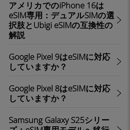
アメリカでのiPhone 16は
eSIM専用：デュアルSIMの選
択肢とUbigi eSIMの互換性の
解説
Google Pixel 9はeSIMに対応
していますか？
Google Pixel 8はeSIMに対応
していますか？
Samsung Galaxy S25シリー
ズ：eSIM専用モデルへ移行