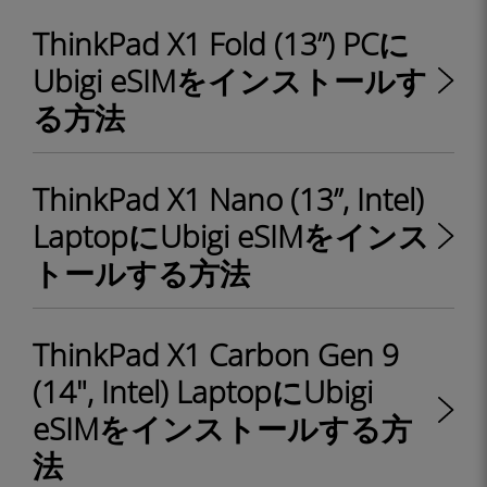
ThinkPad X1 Fold (13”) PCに
Ubigi eSIMをインストールす
る方法
ThinkPad X1 Nano (13”, Intel)
LaptopにUbigi eSIMをインス
トールする方法
ThinkPad X1 Carbon Gen 9
(14", Intel) LaptopにUbigi
eSIMをインストールする方
法