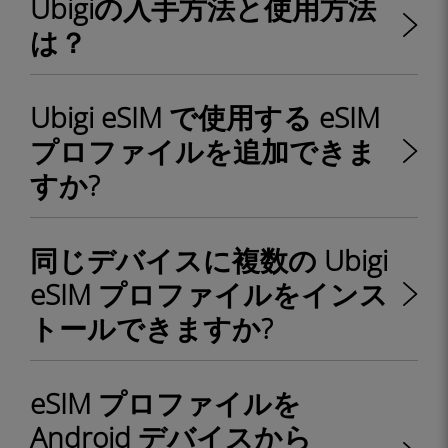
Ubigiの入手方法と使用方法
は？
Ubigi eSIM で使用する eSIM
プロファイルを追加できま
すか?
同じデバイスに複数の Ubigi
eSIM プロファイルをインス
トールできますか?
eSIM プロファイルを
Android デバイスから