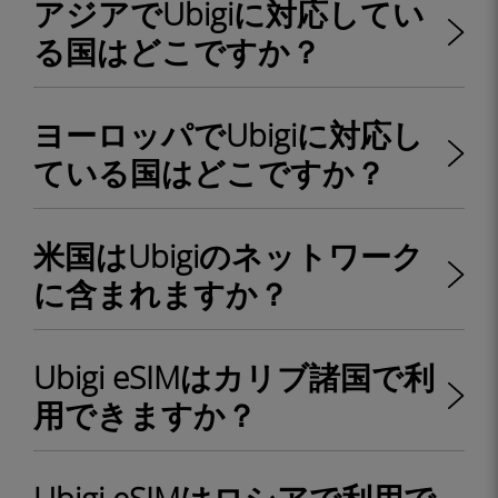
アジアでUbigiに対応してい
る国はどこですか？
ヨーロッパでUbigiに対応し
ている国はどこですか？
米国はUbigiのネットワーク
に含まれますか？
Ubigi eSIMはカリブ諸国で利
用できますか？