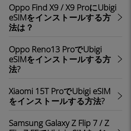
Oppo Find X9 / X9 ProにUbigi
eSIMをインストールする方
法は？
Oppo Reno13 ProでUbigi
eSIMをインストールする方
法?
Xiaomi 15T ProでUbigi eSIM
をインストールする方法?
Samsung Galaxy Z Flip 7 / Z