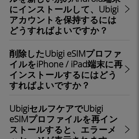
にインストールして、Ubigi
アカウントを保持するには
どうすればよいですか？
削除したUbigi eSIMプロファ
イルをiPhone / iPad端末に再
インストールするにはどう
すればよいですか？
UbigiセルフケアでUbigi
eSIMプロファイルを再イン
ストールすると、エラーメ