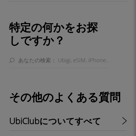
特定の何かをお探
しですか？
その他のよくある質問
UbiClubについてすべて