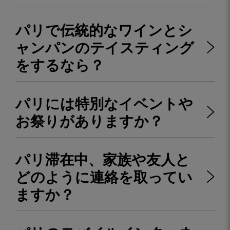
パリで伝統的なワインとシ
ャンパンのテイスティング
をするなら？
パリには特別なイベントや
お祭りがありますか？
パリ滞在中、家族や友人と
どのように連絡を取ってい
ますか？