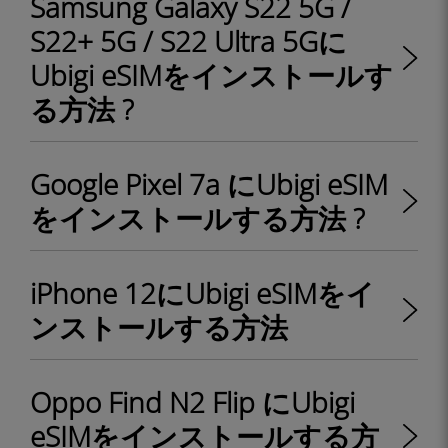
Samsung Galaxy S22 5G /
S22+ 5G / S22 Ultra 5Gに
Ubigi eSIMをインストールす
る方法 ?
Google Pixel 7a にUbigi eSIM
をインストールする方法 ?
iPhone 12にUbigi eSIMをイ
ンストールする方法
Oppo Find N2 Flip にUbigi
eSIMをインストールする方