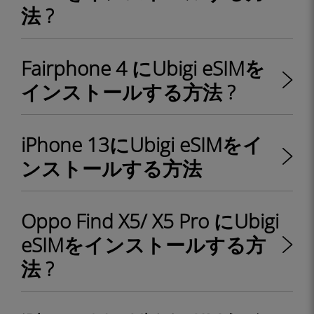
法 ?
Fairphone 4 にUbigi eSIMを
インストールする方法 ?
iPhone 13にUbigi eSIMをイ
ンストールする方法
Oppo Find X5/ X5 Pro にUbigi
eSIMをインストールする方
法 ?