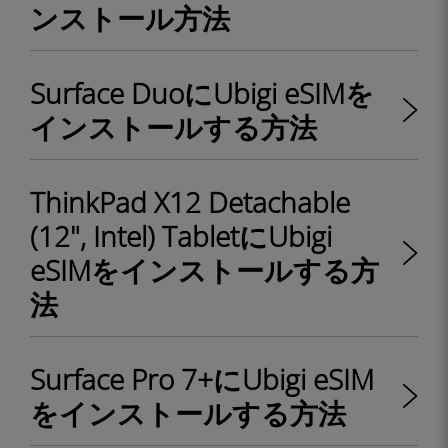
ンストール方法
Surface DuoにUbigi eSIMを
インストールする方法
ThinkPad X12 Detachable
(12", Intel) TabletにUbigi
eSIMをインストールする方
法
Surface Pro 7+にUbigi eSIM
をインストールする方法