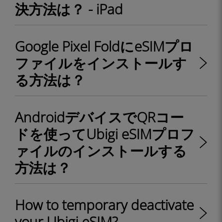
決方法は？ - iPad
Google Pixel FoldにeSIMプロ
ファイルをインストールす
る方法は？
AndroidデバイスでQRコー
ドを使ってUbigi eSIMプロフ
ァイルのインストールする
方法は？
How to temporary deactivate
your Ubigi eSIM?