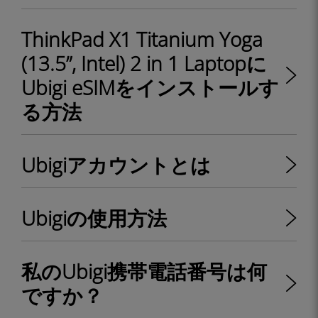
ThinkPad X1 Titanium Yoga
(13.5”, Intel) 2 in 1 Laptopに
Ubigi eSIMをインストールす
る方法
Ubigiアカウントとは
Ubigiの使用方法
私のUbigi携帯電話番号は何
ですか？