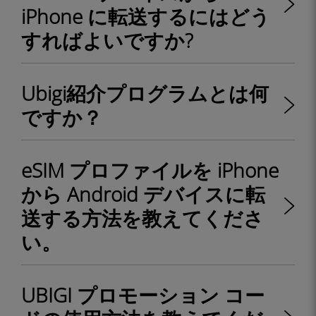
iPhone に転送するにはどう
すればよいですか?
Ubigi紹介プログラムとは何
ですか？
eSIM プロファイルを iPhone
から Android デバイスに転
送する方法を教えてくださ
い。
UBIGI プロモーション コー