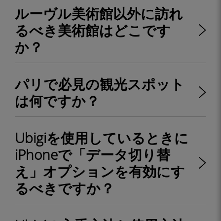
ルーヴル美術館以外に訪れ
るべき美術館はどこです
か？
パリで必見の観光スポット
は何ですか？
Ubigiを使用しているときに
iPhoneで「データ切り替
え」オプションを有効にす
るべきですか？