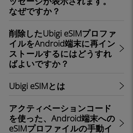
ッセージが表示されます。
なぜですか？
削除したUbigi eSIMプロファ
イルをAndroid端末に再イン
ストールするにはどうすれ
ばよいですか？
Ubigi eSIMとは
アクティベーションコード
を使った、Android端末への
eSIMプロファイルの手動イ