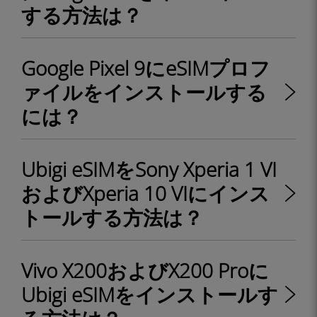
する方法は？
Google Pixel 9にeSIMプロフ
ァイルをインストールする
には？
Ubigi eSIMをSony Xperia 1 VI
およびXperia 10 VIにインス
トールする方法は？
Vivo X200およびX200 Proに
Ubigi eSIMをインストールす