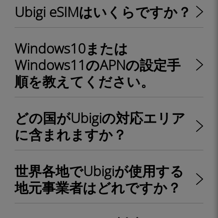
Ubigi eSIMはいくらですか？
Windows10または
Windows11のAPNの設定手
順を教えてください。
どの国がUbigiの対応エリア
に含まれますか？
世界各地でUbigiが使用する
地元事業者はどれですか？