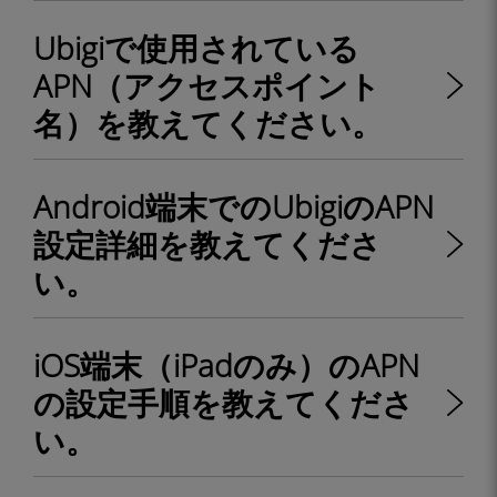
Ubigiで使用されている
APN（アクセスポイント
名）を教えてください。
Android端末でのUbigiのAPN
設定詳細を教えてくださ
い。
iOS端末（iPadのみ）のAPN
の設定手順を教えてくださ
い。