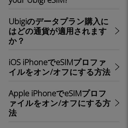
Ubigiのデータプラン購入に
はどの通貨が適用されます
か？
iOS iPhoneでeSIMプロファ
イルをオン/オフにする方法
Apple iPhoneでeSIMプロフ
ァイルをオン/オフにする方
法