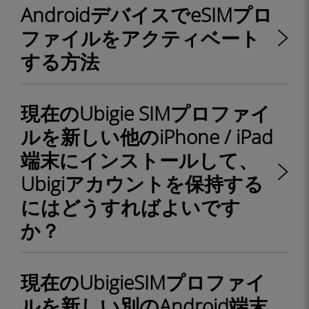
AndroidデバイスでeSIMプロ
ファイルをアクティベート
する方法
現在のUbigie SIMプロファイ
ルを新しい他のiPhone / iPad
端末にインストールして、
Ubigiアカウントを保持する
にはどうすればよいです
か？
現在のUbigieSIMプロファイ
ルを新しい別のAndroid端末