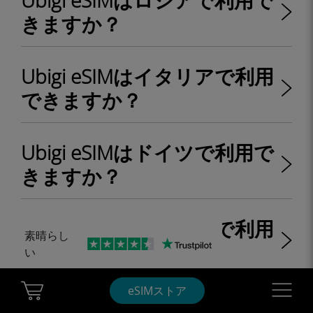
Ubigi eSIMはロシアで利用で
きますか？
Ubigi eSIMはイタリアで利用
できますか？
Ubigi eSIMはドイツで利用で
きますか？
Ubigi eSIMはイギリスで利用
素晴らし
できますか？
い
Cart Ubigi
Navigatio
eSIMストア
Ubigi eSIMはスイスで利用で