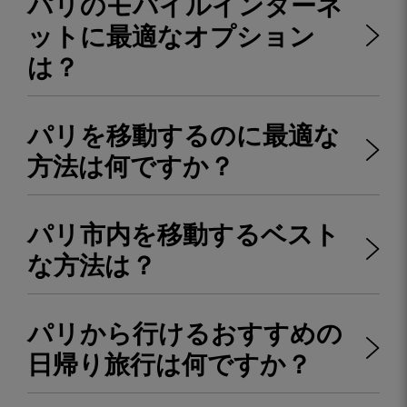
パリのモバイルインターネ
ットに最適なオプション
は？
パリを移動するのに最適な
方法は何ですか？
パリ市内を移動するベスト
な方法は？
パリから行けるおすすめの
日帰り旅行は何ですか？