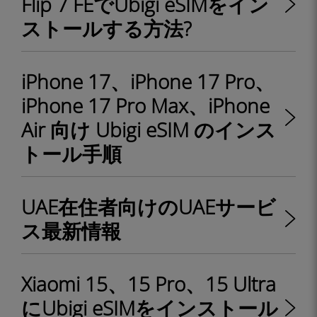
Flip 7 FEでUbigi eSIMをイン
ストールする方法?
iPhone 17、iPhone 17 Pro、
iPhone 17 Pro Max、iPhone
Air 向け Ubigi eSIM のインス
トール手順
UAE在住者向けのUAEサービ
ス最新情報
Xiaomi 15、15 Pro、15 Ultra
にUbigi eSIMをインストール