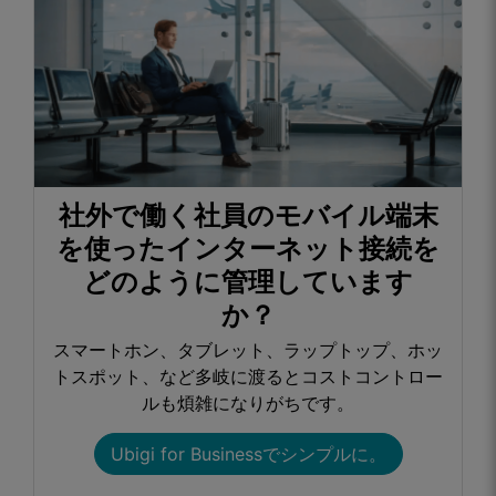
社外で働く社員のモバイル端末
を使ったインターネット接続を
どのように管理しています
か？​
スマートホン、タブレット、ラップトップ、ホッ
トスポット、など多岐に渡るとコストコントロー
ルも煩雑になりがちです。​
Ubigi for Businessでシンプルに。​