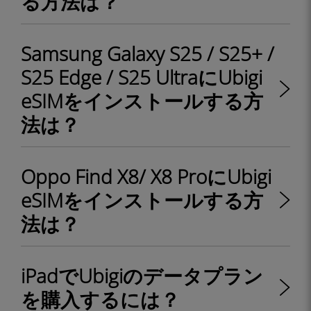
る方法は？
Samsung Galaxy S25 / S25+ /
S25 Edge / S25 UltraにUbigi
eSIMをインストールする方
法は？
Oppo Find X8/ X8 ProにUbigi
eSIMをインストールする方
法は？
iPadでUbigiのデータプラン
を購入するには？