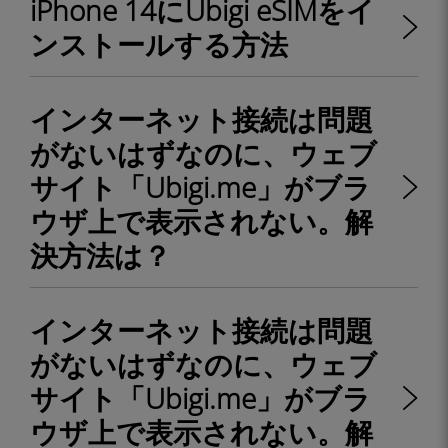
iPhone 14にUbigi eSIMをイ
ンストールする方法
インターネット接続は問題
がないはずなのに、ウェブ
サイト「Ubigi.me」がブラ
ウザ上で表示されない。解
決方法は？
インターネット接続は問題
がないはずなのに、ウェブ
サイト「Ubigi.me」がブラ
ウザ上で表示されない。解