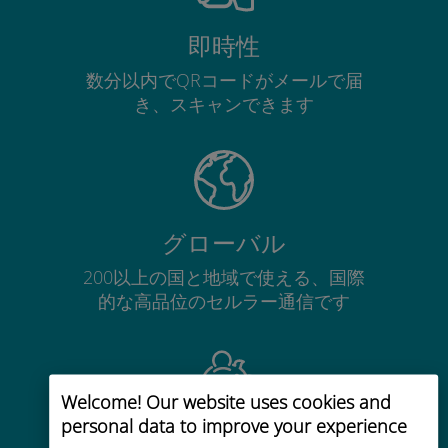
即時性
数分以内でQRコードがメールで届
き、スキャンできます
グローバル
200以上の国と地域で使える、国際
的な高品位のセルラー通信です
Welcome! Our website uses cookies and
personal data to improve your experience
コストパフォーマンス