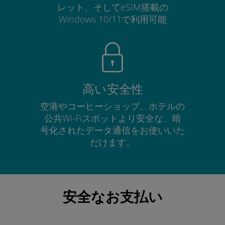
レット、そしてeSIM搭載の
Windows 10/11で利用可能
高い安全性
空港やコーヒーショップ、ホテルの
公共Wi-Fiスポットより安全な、暗
号化されたデータ通信をお使いいた
だけます。
安全なお支払い