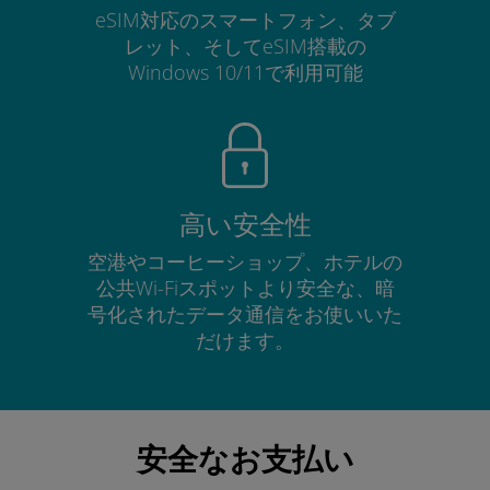
eSIM対応のスマートフォン、タブ
レット、そしてeSIM搭載の
Windows 10/11で利用可能
高い安全性
空港やコーヒーショップ、ホテルの
公共Wi-Fiスポットより安全な、暗
号化されたデータ通信をお使いいた
だけます。
安全なお支払い