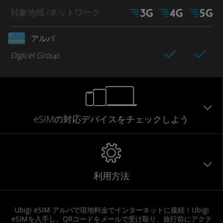
対象地域
/ネットワーク
アルバ
Digicel Group
eSIMの対応デバイスをチェックしよう
利用方法
Ubigi eSIM アルバで現地料金でインターネットに接続！Ubigi
eSIMを入手し、QRコードをメールで受け取り、旅行前にアクテ