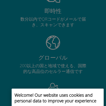
即時性
数分以内でQRコードがメールで届
き、スキャンできます
グローバル
200以上の国と地域で使える、国際
的な高品位のセルラー通信です
Welcome! Our website uses cookies and
personal data to improve your experience
コストパフォーマンス