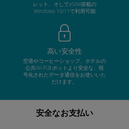
レット、そしてeSIM搭載の
Windows 10/11で利用可能
高い安全性
空港やコーヒーショップ、ホテルの
公共Wi-Fiスポットより安全な、暗
号化されたデータ通信をお使いいた
だけます。
安全なお支払い