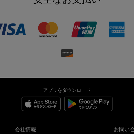
アプリをダウンロード
会社情報
お問い