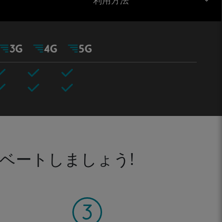
利用方法
ベートしましょう!