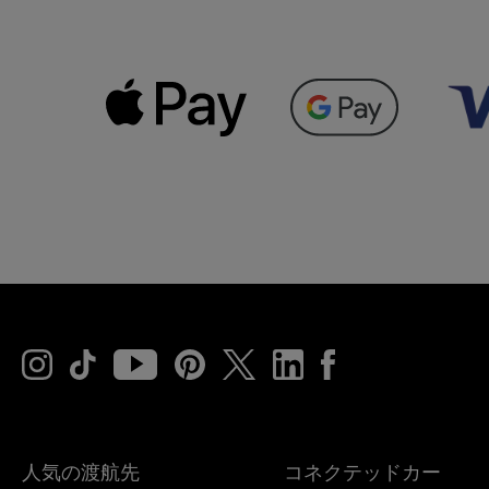
人気の渡航先
コネクテッドカー