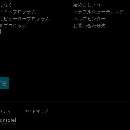
つなぐ
始めましょう
エイトプログラム
トラブルシューティング
リビュータープログラム
ヘルプセンター
介プログラム
お問い合わせ先
リティ
サイトマップ