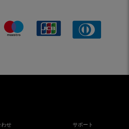
合わせ
サポート