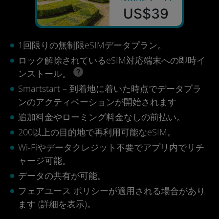
US$39
1回限りの無制限eSIMデータプラン。
ロック解除されているeSIM対応端末への即時イ
ンストール。
Smartstart – 到着地に着いた時点でデータプラ
ンのアクティベーションが開始されます
追加料金やローミング料金なしの前払い。
200以上の目的地で再利用可能なeSIM。
Wi-Fiやデータクレジット不要でアプリ内でリチ
ャージ可能。
データの共有が可能。
フェアユース ポリシーが適用される場合があり
ます (
詳細を表示
)。