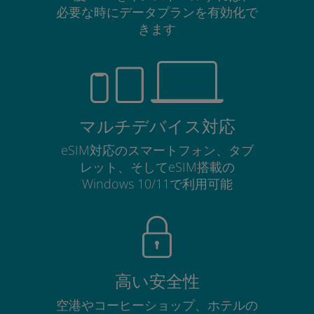
必要な時にデータプランを有効化で
きます
マルチデバイス対応
eSIM対応のスマートフォン、タブ
レット、そしてeSIM搭載の
Windows 10/11で利用可能
高い安全性
空港やコーヒーショップ、ホテルの