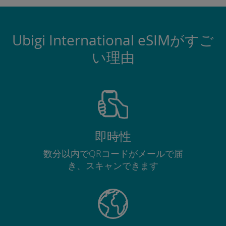
Ubigi International eSIMがすご
い理由
即時性
数分以内でQRコードがメールで届
き、スキャンできます