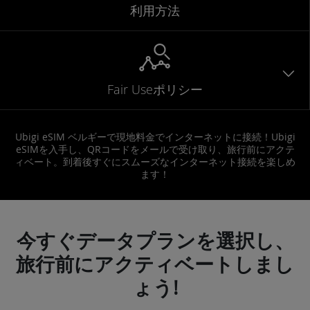
利用方法
Fair Useポリシー
Ubigi eSIM ベルギーで現地料金でインターネットに接続！Ubigi
eSIMを入手し、QRコードをメールで受け取り、旅行前にアクテ
ィベート。到着後すぐにスムーズなインターネット接続を楽しめ
ます！
今すぐデータプランを選択し、
旅行前にアクティベートしまし
ょう!