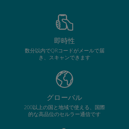
即時性
数分以内でQRコードがメールで届
き、スキャンできます
グローバル
200以上の国と地域で使える、国際
的な高品位のセルラー通信です