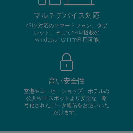
マルチデバイス対応
eSIM対応のスマートフォン、タブ
レット、そしてeSIM搭載の
Windows 10/11で利用可能
高い安全性
空港やコーヒーショップ、ホテルの
公共Wi-Fiスポットより安全な、暗
号化されたデータ通信をお使いいた
だけます。