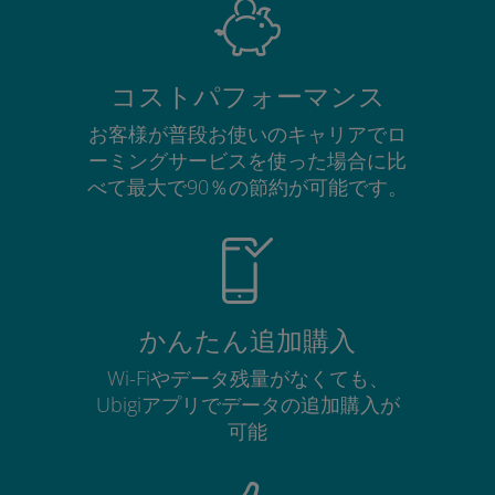
コストパフォーマンス
お客様が普段お使いのキャリアでロ
ーミングサービスを使った場合に比
べて最大で90％の節約が可能です。
かんたん追加購入
Wi-Fiやデータ残量がなくても、
Ubigiアプリでデータの追加購入が
可能