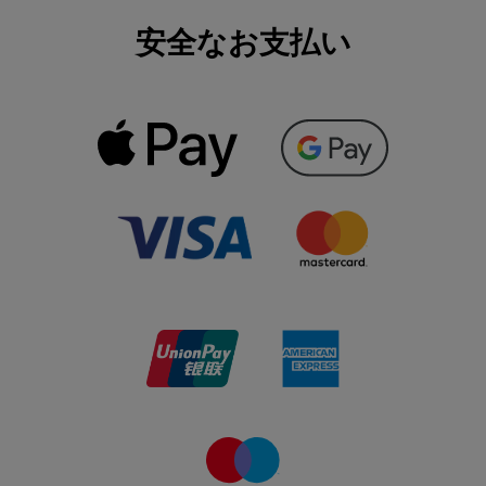
安全なお支払い