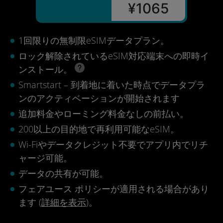
¥1065
1回限りの無制限eSIMデータプラン。
ロック解除されているeSIM対応端末への即時イ
ンストール。
Smartstart – 到着地に着いた時点でデータプラ
ンのアクティベーションが開始されます
追加料金やローミング料金なしの前払い。
200以上の目的地で再利用可能なeSIM。
Wi-Fiやデータクレジット不要でアプリ内でリチ
ャージ可能。
データの共有が可能。
フェアユース ポリシーが適用される場合があり
ます (
詳細を表示
)。