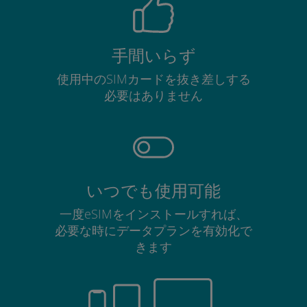
手間いらず
使用中のSIMカードを抜き差しする
必要はありません
いつでも使用可能
一度eSIMをインストールすれば、
必要な時にデータプランを有効化で
きます