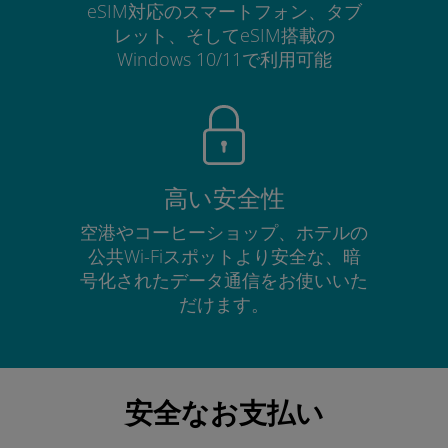
eSIM対応のスマートフォン、タブ
レット、そしてeSIM搭載の
Windows 10/11で利用可能
高い安全性
空港やコーヒーショップ、ホテルの
公共Wi-Fiスポットより安全な、暗
号化されたデータ通信をお使いいた
だけます。
安全なお支払い