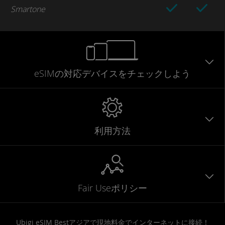
Smartone
eSIMの対応デバイスをチェックしよう
利用方法
Fair Useポリシー
Ubigi eSIM Bestアジアで現地料金でインターネットに接続！