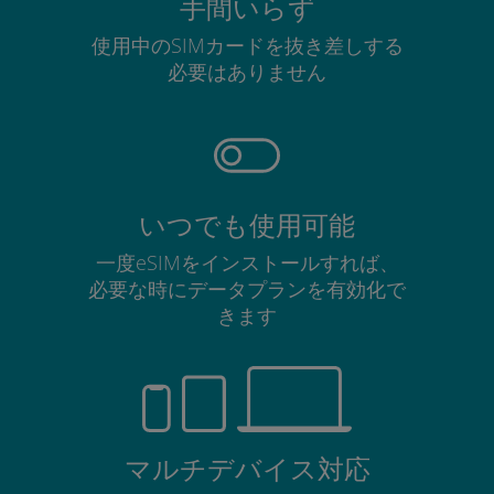
手間いらず
使用中のSIMカードを抜き差しする
必要はありません
いつでも使用可能
一度eSIMをインストールすれば、
必要な時にデータプランを有効化で
きます
マルチデバイス対応