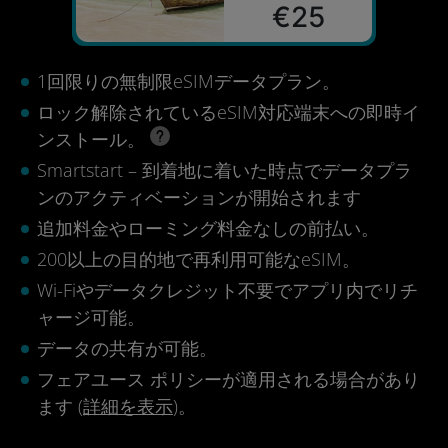
€25
1回限りの無制限eSIMデータプラン。
ロック解除されているeSIM対応端末への即時イ
ンストール。
Smartstart – 到着地に着いた時点でデータプラ
ンのアクティベーションが開始されます
追加料金やローミング料金なしの前払い。
200以上の目的地で再利用可能なeSIM。
Wi-Fiやデータクレジット不要でアプリ内でリチ
ャージ可能。
データの共有が可能。
フェアユース ポリシーが適用される場合があり
ます (
詳細を表示
)。