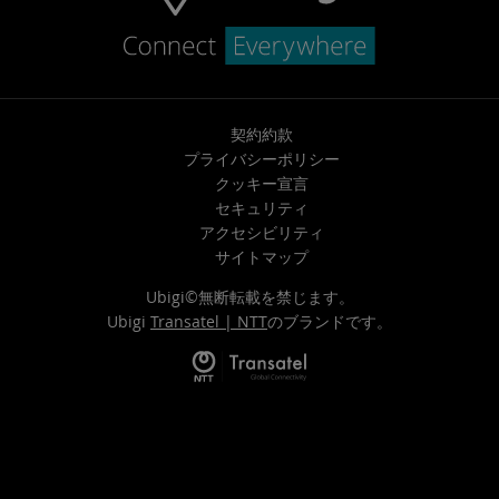
契約約款
プライバシーポリシー
クッキー宣言
セキュリティ
アクセシビリティ
サイトマップ
Ubigi©無断転載を禁じます。
Ubigi
Transatel | NTT
のブランドです。