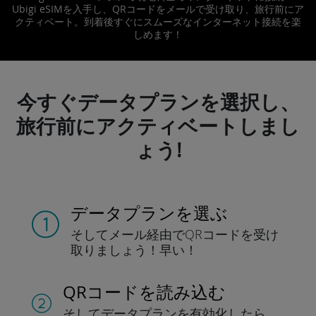
Ubigi eSIMを入手し、QRコードをメールで受け取り、旅行前にア
クティベート。到着後すぐにスムーズなインターネット接続を楽
しめます！
今すぐデータプランを選択し、
旅行前にアクティベートしまし
ょう!
データプランを選ぶ
そしてメール経由でQRコードを
受け
取りましょう！
早い！
QRコードを読み込む
そしてデータプラン
を有効化したら、