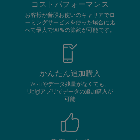
コストパフォーマンス
お客様が普段お使いのキャリアでロ
ーミングサービスを使った場合に比
べて最大で90％の節約が可能です。
かんたん追加購入
Wi-Fiやデータ残量がなくても、
Ubigiアプリでデータの追加購入が
可能