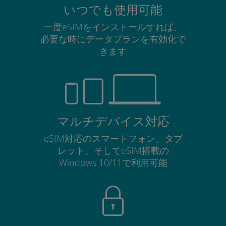
いつでも使用可能
一度eSIMをインストールすれば、
必要な時にデータプランを有効化で
きます
マルチデバイス対応
eSIM対応のスマートフォン、タブ
レット、そしてeSIM搭載の
Windows 10/11で利用可能