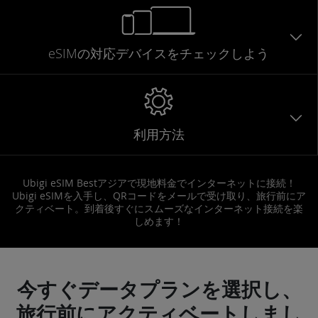
eSIMの対応デバイスをチェックしよう
利用方法
Ubigi eSIM Bestアジアで現地料金でインターネットに接続！
Ubigi eSIMを入手し、QRコードをメールで受け取り、旅行前にア
クティベート。到着後すぐにスムーズなインターネット接続を楽
しめます！
今すぐデータプランを選択し、
旅行前にアクティベートしまし