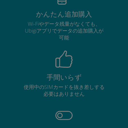
かんたん追加購入
Wi-Fiやデータ残量がなくても、
Ubigiアプリでデータの追加購入が
可能
手間いらず
使用中のSIMカードを抜き差しする
必要はありません