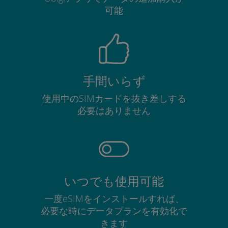
可能
手間いらず
使用中のSIMカードを抜き差しする
必要はありません
いつでも使用可能
一度eSIMをインストールすれば、
必要な時にデータプランを有効化で
きます