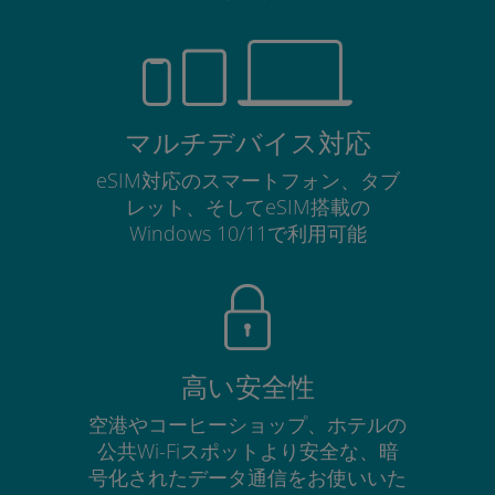
マルチデバイス対応
eSIM対応のスマートフォン、タブ
レット、そしてeSIM搭載の
Windows 10/11で利用可能
高い安全性
空港やコーヒーショップ、ホテルの
公共Wi-Fiスポットより安全な、暗
号化されたデータ通信をお使いいた