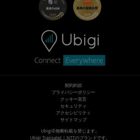
ヘルプセンター
お問い合わせ先
契約約款
プライバシーポリシー
クッキー宣言
セキュリティ
アクセシビリティ
サイトマップ
Ubigi©無断転載を禁じます。
Ubigi
Transatel | NTT
のブランドです。