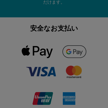
だけます。
安全なお支払い