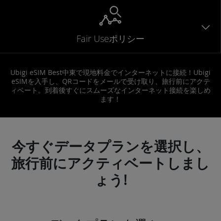
Fair Useポリシー
Ubigi eSIM Best中東で現地料金でインターネットに接続！Ubigi
eSIMを入手し、QRコードをメールで受け取り、旅行前にアクテ
ィベート。到着後すぐにスムーズなインターネット接続を楽しめ
ます！
今すぐデータプランを選択し、
旅行前にアクティベートしまし
ょう!