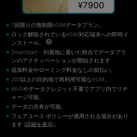
¥7900
1回限りの無制限eSIMデータプラン。
ロック解除されているeSIM対応端末への即時イ
ンストール。
Smartstart – 到着地に着いた時点でデータプラ
ンのアクティベーションが開始されます
追加料金やローミング料金なしの前払い。
200以上の目的地で再利用可能なeSIM。
Wi-Fiやデータクレジット不要でアプリ内でリチ
ャージ可能。
データの共有が可能。
フェアユース ポリシーが適用される場合があり
ます (
詳細を表示
)。