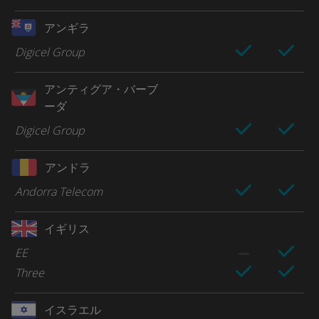
アンギラ
Digicel Group
アンティグア・バーブ
ーダ
Digicel Group
アンドラ
Andorra Telecom
イギリス
EE
Three
イスラエル