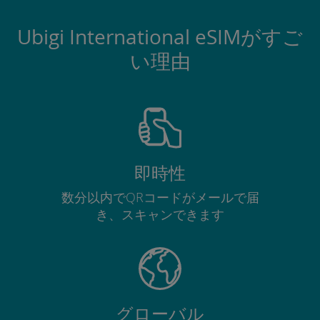
Ubigi International eSIMがすご
い理由
即時性
数分以内でQRコードがメールで届
き、スキャンできます
グローバル