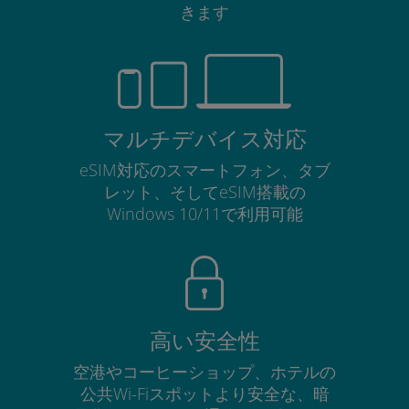
きます
マルチデバイス対応
eSIM対応のスマートフォン、タブ
レット、そしてeSIM搭載の
Windows 10/11で利用可能
高い安全性
空港やコーヒーショップ、ホテルの
公共Wi-Fiスポットより安全な、暗