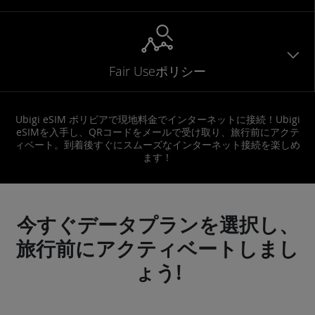
Fair Useポリシー
Ubigi eSIM ボリビアで現地料金でインターネットに接続！Ubigi
eSIMを入手し、QRコードをメールで受け取り、旅行前にアクテ
ィベート。到着後すぐにスムーズなインターネット接続を楽しめ
ます！
今すぐデータプランを選択し、
旅行前にアクティベートしまし
ょう!