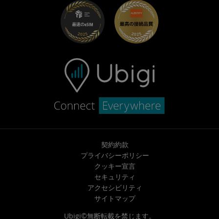
トラブルシューティング
採用情報
ヘルプセンター
お問い合わせ先
契約約款
プライバシーポリシー
クッキー宣言
セキュリティ
アクセシビリティ
サイトマップ
Ubigi©無断転載を禁じます。