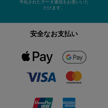
号化されたデータ通信をお使いいた
だけます。
安全なお支払い