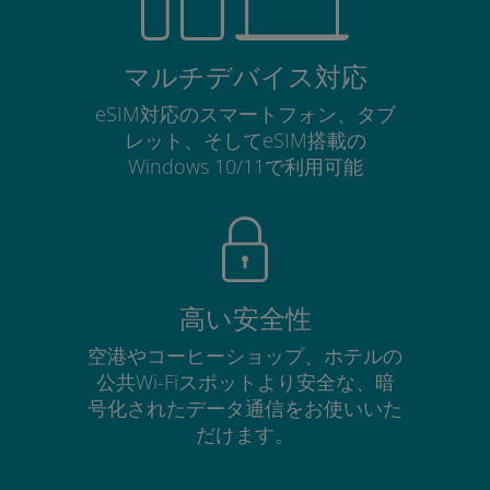
マルチデバイス対応
eSIM対応のスマートフォン、タブ
レット、そしてeSIM搭載の
Windows 10/11で利用可能
高い安全性
空港やコーヒーショップ、ホテルの
公共Wi-Fiスポットより安全な、暗
号化されたデータ通信をお使いいた
だけます。