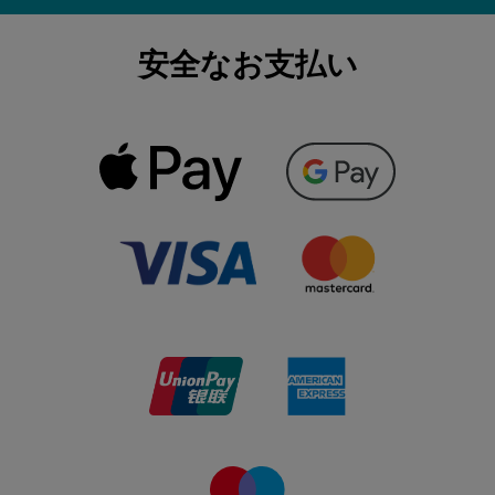
安全なお支払い