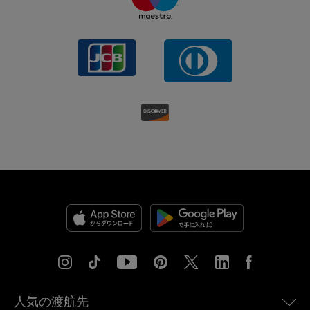
人気の渡航先