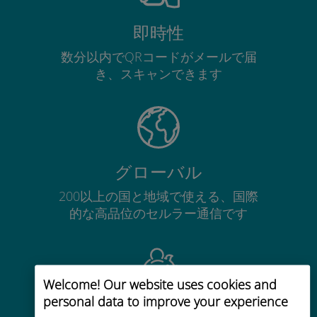
即時性
数分以内でQRコードがメールで届
き、スキャンできます
グローバル
200以上の国と地域で使える、国際
的な高品位のセルラー通信です
Welcome! Our website uses cookies and
personal data to improve your experience
コストパフォーマンス