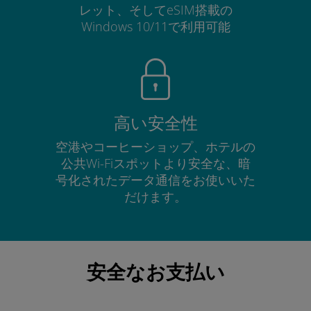
レット、そしてeSIM搭載の
Windows 10/11で利用可能
高い安全性
空港やコーヒーショップ、ホテルの
公共Wi-Fiスポットより安全な、暗
号化されたデータ通信をお使いいた
だけます。
安全なお支払い