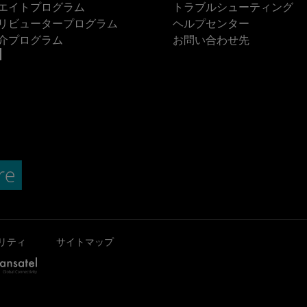
エイトプログラム
トラブルシューティング
リビュータープログラム
ヘルプセンター
介プログラム
お問い合わせ先
リティ
サイトマップ