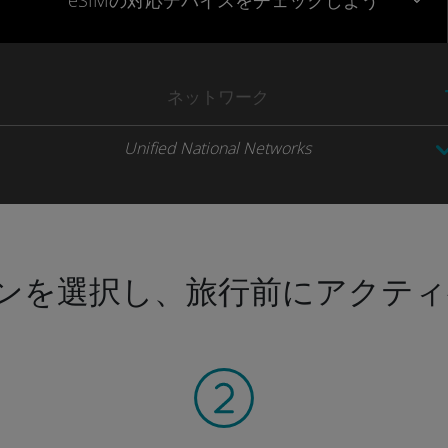
eSIMの対応デバイスをチェックしよう
ネットワーク
Unified National Networks
ンを選択し、旅行前にアクティ