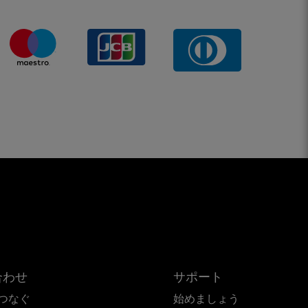
合わせ
サポート
つなぐ
始めましょう