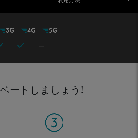
利用方法
ベートしましょう!