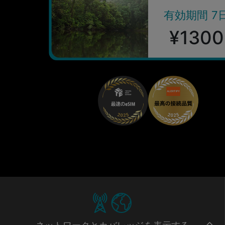
有効期間 7
¥1300