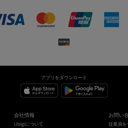
アプリをダウンロード
会社情報
お問い
Ubigiについて
従業員を