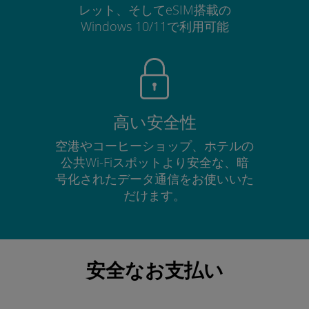
レット、そしてeSIM搭載の
Windows 10/11で利用可能
高い安全性
空港やコーヒーショップ、ホテルの
公共Wi-Fiスポットより安全な、暗
号化されたデータ通信をお使いいた
だけます。
安全なお支払い