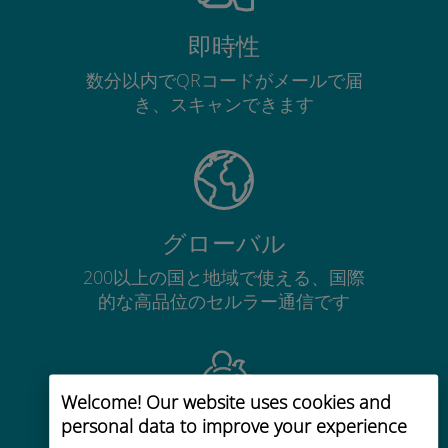
即時性
数分以内でQRコードがメールで届
き、スキャンできます
グローバル
200以上の国と地域で使える、国際
的な高品位のセルラー通信です
Welcome! Our website uses cookies and
personal data to improve your experience
コストパフォーマンス