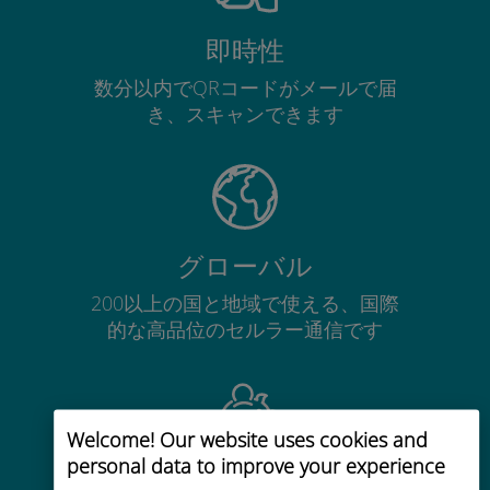
即時性
数分以内でQRコードがメールで届
き、スキャンできます
グローバル
200以上の国と地域で使える、国際
的な高品位のセルラー通信です
Welcome! Our website uses cookies and
personal data to improve your experience
コストパフォーマンス