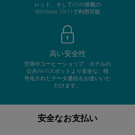
レット、そしてeSIM搭載の
Windows 10/11で利用可能
高い安全性
空港やコーヒーショップ、ホテルの
公共Wi-Fiスポットより安全な、暗
号化されたデータ通信をお使いいた
だけます。
安全なお支払い