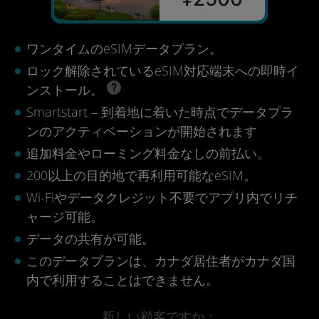
ワンタイムのeSIMデータプラン。
ロック解除されているeSIM対応端末への即時イ
ンストール。
Smartstart – 到着地に着いた時点でデータプラ
ンのアクティベーションが開始されます
追加料金やローミング料金なしの前払い。
200以上の目的地で再利用可能なeSIM。
Wi-Fiやデータクレジット不要でアプリ内でリチ
ャージ可能。
データの共有が可能。
このデータプランは、カナダ居住者がカナダ国
内で利用することはできません。
新しい顧客ですか：