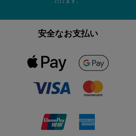
だけます。
安全なお支払い