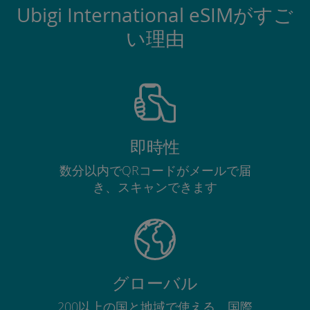
Ubigi International eSIMがすご
い理由
即時性
数分以内でQRコードがメールで届
き、スキャンできます
グローバル
200以上の国と地域で使える、国際