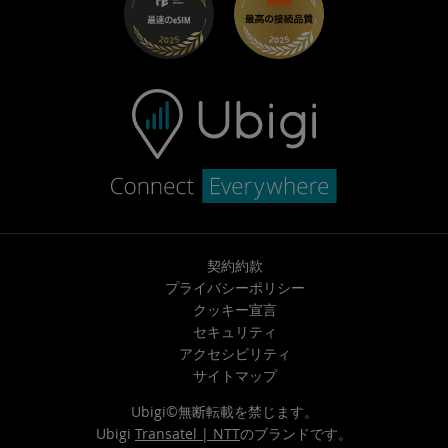
ヘルプセンター
お問い合わせ先
契約約款
プライバシーポリシー
クッキー宣言
セキュリティ
アクセシビリティ
サイトマップ
Ubigi©無断転載を禁じます。
Ubigi
Transatel | NTT
のブランドです。