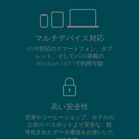
マルチデバイス対応
eSIM対応のスマートフォン、タブ
レット、そしてeSIM搭載の
Windows 10/11で利用可能
高い安全性
空港やコーヒーショップ、ホテルの
公共Wi-Fiスポットより安全な、暗
号化されたデータ通信をお使いいた