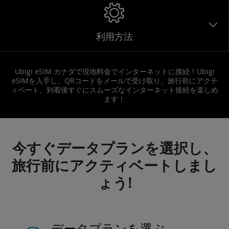
利用方法
Ubigi eSIM カナダで現地料金でインターネットに接続！Ubigi
eSIMを入手し、QRコードをメールで受け取り、旅行前にアクテ
ィベート。到着後すぐにスムーズなインターネット接続を楽しめ
ます！
今すぐデータプランを選択し、
旅行前にアクティベートしまし
ょう!
データプランを選ぶ