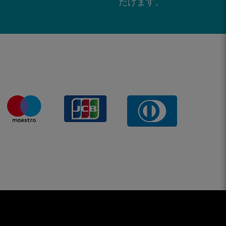
だけます。