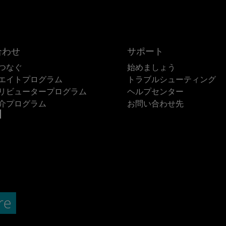
合わせ
サポート
つなぐ
始めましょう
エイトプログラム
トラブルシューティング
リビュータープログラム
ヘルプセンター
介プログラム
お問い合わせ先