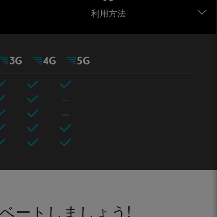
利用方法
ベートしましょう!