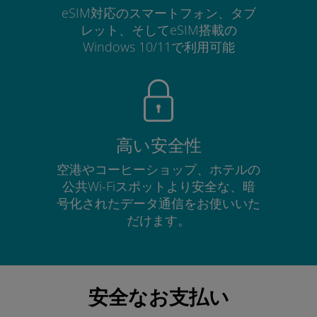
eSIM対応のスマートフォン、タブ
レット、そしてeSIM搭載の
Windows 10/11で利用可能
高い安全性
空港やコーヒーショップ、ホテルの
公共Wi-Fiスポットより安全な、暗
号化されたデータ通信をお使いいた
だけます。
安全なお支払い