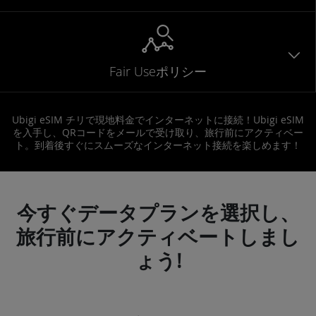
Fair Useポリシー
Ubigi eSIM チリで現地料金でインターネットに接続！Ubigi eSIM
を入手し、QRコードをメールで受け取り、旅行前にアクティベー
ト。到着後すぐにスムーズなインターネット接続を楽しめます！
今すぐデータプランを選択し、
旅行前にアクティベートしまし
ょう!