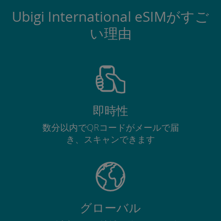
Ubigi International eSIMがすご
い理由
即時性
数分以内でQRコードがメールで届
き、スキャンできます
グローバル