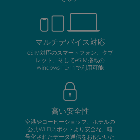
マルチデバイス対応
eSIM対応のスマートフォン、タブ
レット、そしてeSIM搭載の
Windows 10/11で利用可能
高い安全性
空港やコーヒーショップ、ホテルの
公共Wi-Fiスポットより安全な、暗
号化されたデータ通信をお使いいた