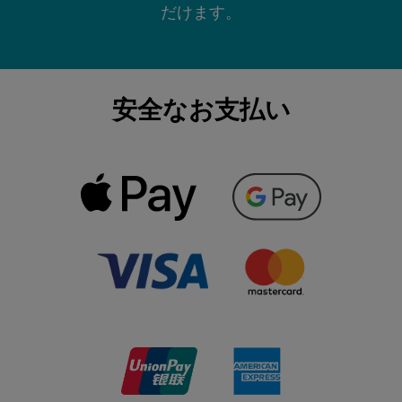
だけます。
安全なお支払い