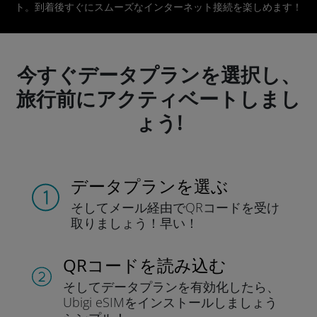
ト。到着後すぐにスムーズなインターネット接続を楽しめます！
今すぐデータプランを選択し、
旅行前にアクティベートしまし
ょう!
データプランを選ぶ
そしてメール経由でQRコードを
受け
取りましょう！
早い！
QRコードを読み込む
そしてデータプラン
を有効化したら、
Ubigi eSIMをインストールしま
しょう