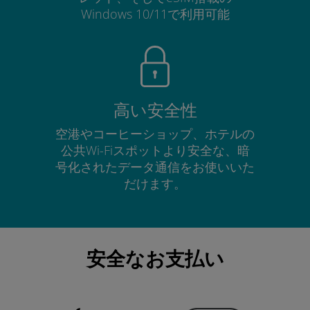
Windows 10/11で利用可能
高い安全性
空港やコーヒーショップ、ホテルの
公共Wi-Fiスポットより安全な、暗
号化されたデータ通信をお使いいた
だけます。
安全なお支払い