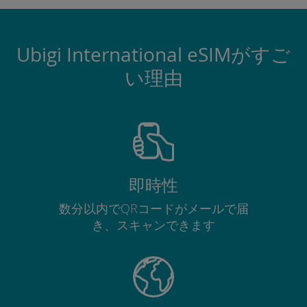
Ubigi International eSIMがすご
い理由
即時性
数分以内でQRコードがメールで届
き、スキャンできます