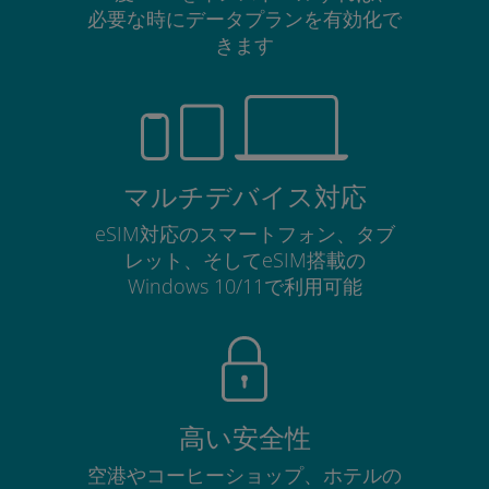
必要な時にデータプランを有効化で
きます
マルチデバイス対応
eSIM対応のスマートフォン、タブ
レット、そしてeSIM搭載の
Windows 10/11で利用可能
高い安全性
空港やコーヒーショップ、ホテルの