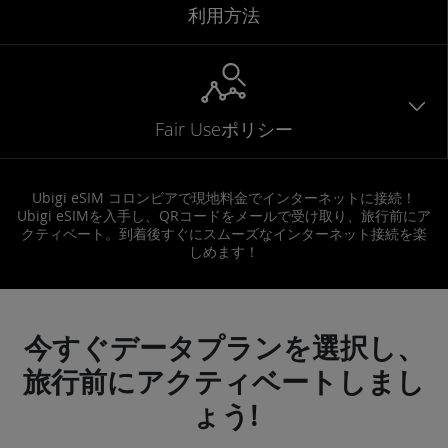
利用方法
Fair Useポリシー
Ubigi eSIM コロンビアで現地料金でインターネットに接続！
Ubigi eSIMを入手し、QRコードをメールで受け取り、旅行前にア
クティベート。到着後すぐにスムーズなインターネット接続を楽
しめます！
今すぐデータプランを選択し、
旅行前にアクティベートしまし
ょう!