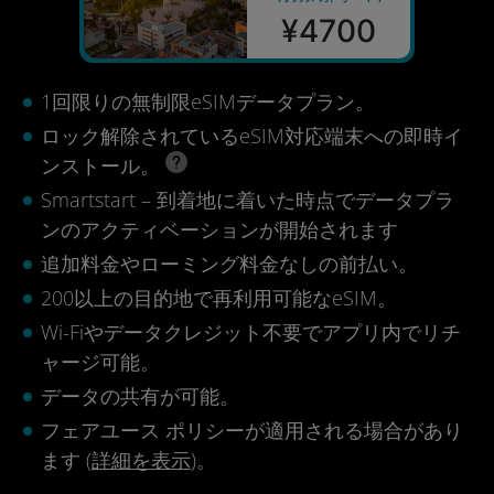
¥4700
1回限りの無制限eSIMデータプラン。
ロック解除されているeSIM対応端末への即時イ
ンストール。
Smartstart – 到着地に着いた時点でデータプラ
ンのアクティベーションが開始されます
追加料金やローミング料金なしの前払い。
200以上の目的地で再利用可能なeSIM。
Wi-Fiやデータクレジット不要でアプリ内でリチ
ャージ可能。
データの共有が可能。
フェアユース ポリシーが適用される場合があり
ます (
詳細を表示
)。