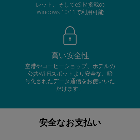
レット、そしてeSIM搭載の
Windows 10/11で利用可能
高い安全性
空港やコーヒーショップ、ホテルの
公共Wi-Fiスポットより安全な、暗
号化されたデータ通信をお使いいた
だけます。
安全なお支払い