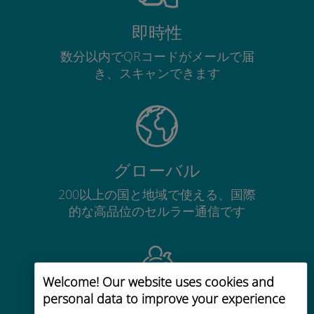
即時性
数分以内でQRコードがメールで届
き、スキャンできます
グローバル
200以上の国と地域で使える、国際
的な高品位のセルラー通信です
Welcome! Our website uses cookies and
personal data to improve your experience
コストパフォーマンス