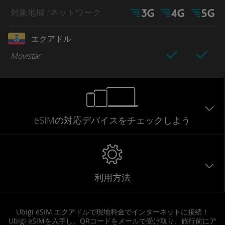
対象地域
/ネットワーク
エクアドル
Movistar
eSIMの対応デバイスをチェックしよう
利用方法
Ubigi eSIM エクアドルで現地料金でインターネットに接続！
Ubigi eSIMを入手し、QRコードをメールで受け取り、旅行前にア