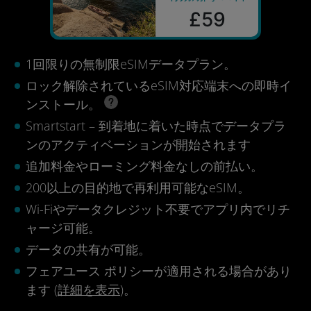
£59
1回限りの無制限eSIMデータプラン。
ロック解除されているeSIM対応端末への即時イ
ンストール。
Smartstart – 到着地に着いた時点でデータプラ
ンのアクティベーションが開始されます
追加料金やローミング料金なしの前払い。
200以上の目的地で再利用可能なeSIM。
Wi-Fiやデータクレジット不要でアプリ内でリチ
ャージ可能。
データの共有が可能。
フェアユース ポリシーが適用される場合があり
ます (
詳細を表示
)。