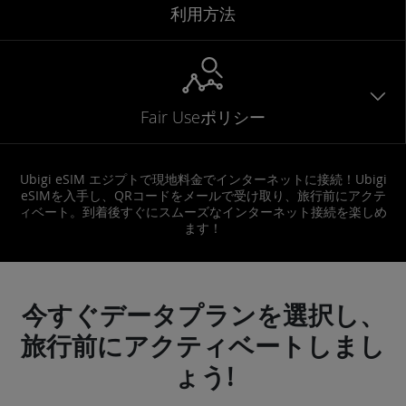
利用方法
Fair Useポリシー
Ubigi eSIM エジプトで現地料金でインターネットに接続！Ubigi
eSIMを入手し、QRコードをメールで受け取り、旅行前にアクテ
ィベート。到着後すぐにスムーズなインターネット接続を楽しめ
ます！
今すぐデータプランを選択し、
旅行前にアクティベートしまし
ょう!