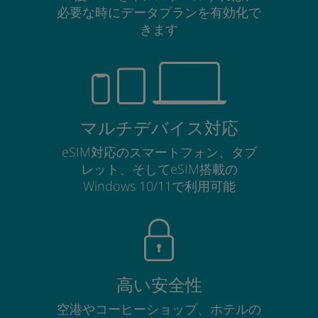
必要な時にデータプランを有効化で
きます
マルチデバイス対応
eSIM対応のスマートフォン、タブ
レット、そしてeSIM搭載の
Windows 10/11で利用可能
高い安全性
空港やコーヒーショップ、ホテルの