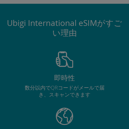
Ubigi International eSIMがすご
い理由
即時性
数分以内でQRコードがメールで届
き、スキャンできます