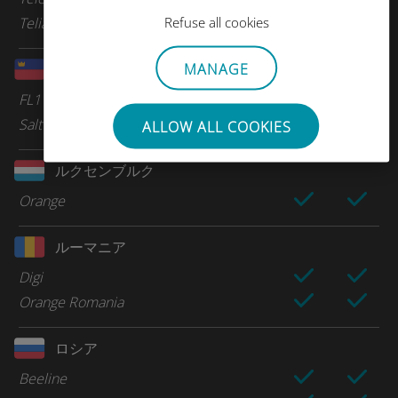
Refuse all cookies
Telia
MANAGE
リヒテンシュタイン
FL1
Salt
ALLOW ALL COOKIES
ルクセンブルク
Orange
ルーマニア
Digi
Orange Romania
ロシア
Beeline