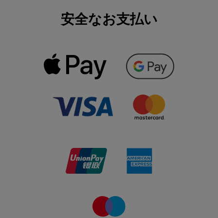
安全なお支払い