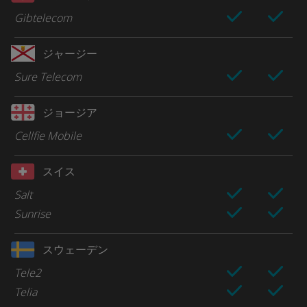
Gibtelecom
ジャージー
Sure Telecom
ジョージア
Cellfie Mobile
スイス
Salt
Sunrise
スウェーデン
Tele2
Telia