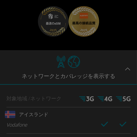
ネットワー
クとカバレッジ
を表示する
対象地域
/ネットワーク
アイスランド
Vodafone