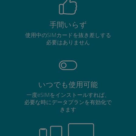
手間いらず
使用中のSIMカードを抜き差しする
必要はありません
いつでも使用可能
一度eSIMをインストールすれば、
必要な時にデータプランを有効化で
きます