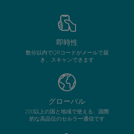
即時性
数分以内でQRコードがメールで届
き、スキャンできます
グローバル
200以上の国と地域で使える、国際
的な高品位のセルラー通信です