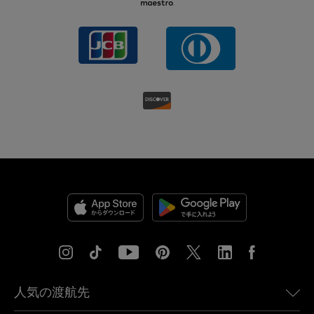
人気の渡航先