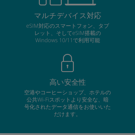
マルチデバイス対応
eSIM対応のスマートフォン、タブ
レット、そしてeSIM搭載の
Windows 10/11で利用可能
高い安全性
空港やコーヒーショップ、ホテルの
公共Wi-Fiスポットより安全な、暗
号化されたデータ通信をお使いいた
だけます。