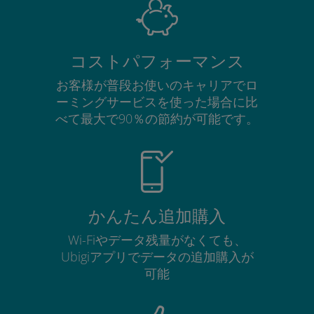
コストパフォーマンス
お客様が普段お使いのキャリアでロ
ーミングサービスを使った場合に比
べて最大で90％の節約が可能です。
かんたん追加購入
Wi-Fiやデータ残量がなくても、
Ubigiアプリでデータの追加購入が
可能