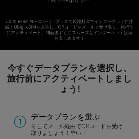
Ubigi eSIM ヨーロッパ・プラスで現地料金でインターネットに接
続！Ubigi eSIMを入手し、QRコードをメールで受け取り、旅行前
にアクティベート。到着後すぐにスムーズなインターネット接続
を楽しめます！
今すぐデータプランを選択し、
旅行前にアクティベートしまし
ょう!
データプランを選ぶ
そしてメール経由でQRコードを
受け
取りましょう！
早い！