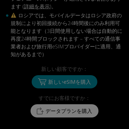
ます (
詳細を表示
)。
ロシアでは、モバイルデータはロシア政府の
規制により初回接続から24時間後にのみ利用可
能となります（3日間使用しない場合は自動的に
再度24時間ブロックされます – すべての通信事
業者および旅行用eSIMプロバイダーに適用、通
知があるまで）
新しい顧客ですか：
新しいeSIMを購入
すでにお客様ですか：
データプランを購入