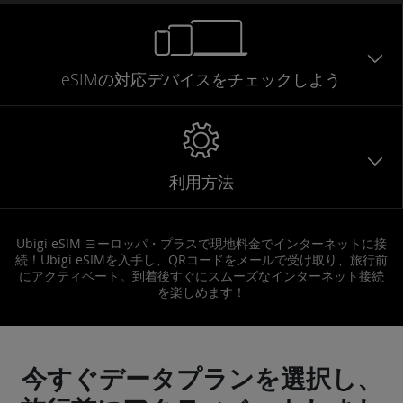
eSIMの対応デバイスをチェックしよう
利用方法
Ubigi eSIM ヨーロッパ・プラスで現地料金でインターネットに接
続！Ubigi eSIMを入手し、QRコードをメールで受け取り、旅行前
にアクティベート。到着後すぐにスムーズなインターネット接続
を楽しめます！
今すぐデータプランを選択し、