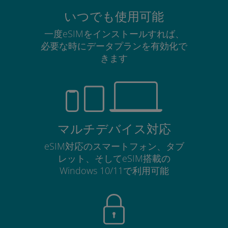
いつでも使用可能
一度eSIMをインストールすれば、
必要な時にデータプランを有効化で
きます
マルチデバイス対応
eSIM対応のスマートフォン、タブ
レット、そしてeSIM搭載の
Windows 10/11で利用可能