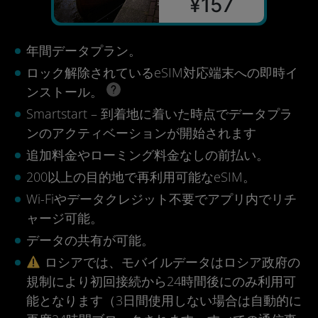
¥157
年間データプラン。
ロック解除されているeSIM対応端末への即時イ
ンストール。
Smartstart – 到着地に着いた時点でデータプラ
ンのアクティベーションが開始されます
追加料金やローミング料金なしの前払い。
200以上の目的地で再利用可能なeSIM。
Wi-Fiやデータクレジット不要でアプリ内でリチ
ャージ可能。
データの共有が可能。
ロシアでは、モバイルデータはロシア政府の
規制により初回接続から24時間後にのみ利用可
能となります（3日間使用しない場合は自動的に