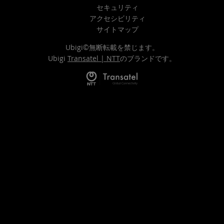
セキュリティ
アクセシビリティ
サイトマップ
Ubigi©無断転載を禁じます。
Ubigi
Transatel | NTT
のブランドです。