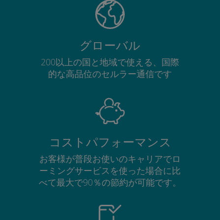
グローバル
200以上の国と地域で使える、国際
的な高品位のセルラー通信です
コストパフォーマンス
お客様が普段お使いのキャリアでロ
ーミングサービスを使った場合に比
べて最大で90％の節約が可能です。