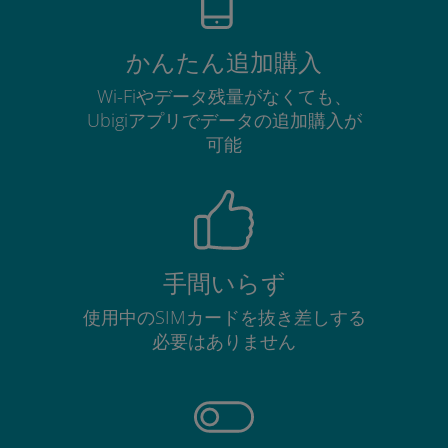
かんたん追加購入
Wi-Fiやデータ残量がなくても、
Ubigiアプリでデータの追加購入が
可能
手間いらず
使用中のSIMカードを抜き差しする
必要はありません