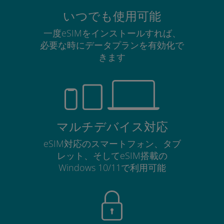
いつでも使用可能
一度eSIMをインストールすれば、
必要な時にデータプランを有効化で
きます
マルチデバイス対応
eSIM対応のスマートフォン、タブ
レット、そしてeSIM搭載の
Windows 10/11で利用可能