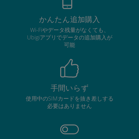
かんたん追加購入
Wi-Fiやデータ残量がなくても、
Ubigiアプリでデータの追加購入が
可能
手間いらず
使用中のSIMカードを抜き差しする
必要はありません