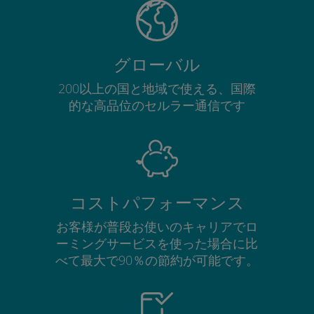
グローバル
200以上の国と地域で使える、国際
的な高品位のセルラー通信です
コストパフォーマンス
お客様が普段お使いのキャリアでロ
ーミングサービスを使った場合に比
べて最大で90％の節約が可能です。