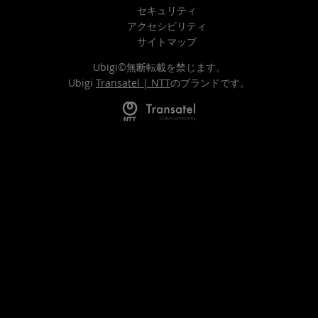
セキュリティ
アクセシビリティ
サイトマップ
Ubigi©無断転載を禁じます。
Ubigi
Transatel | NTT
のブランドです。