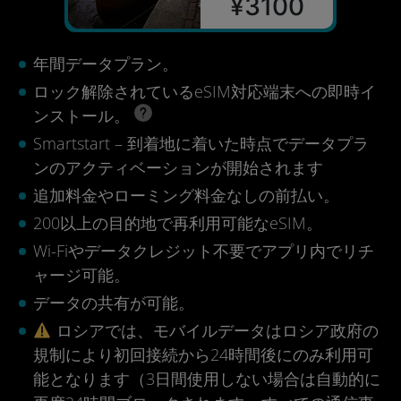
¥3100
年間データプラン。
ロック解除されているeSIM対応端末への即時イ
ンストール。
Smartstart – 到着地に着いた時点でデータプラ
ンのアクティベーションが開始されます
追加料金やローミング料金なしの前払い。
200以上の目的地で再利用可能なeSIM。
Wi-Fiやデータクレジット不要でアプリ内でリチ
ャージ可能。
データの共有が可能。
ロシアでは、モバイルデータはロシア政府の
規制により初回接続から24時間後にのみ利用可
能となります（3日間使用しない場合は自動的に