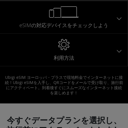
eSIMの対応デバイスをチェックしよう
利用方法
Ubigi eSIM ヨーロッパ・プラスで現地料金でインターネットに接
続！Ubigi eSIMを入手し、QRコードをメールで受け取り、旅行前
にアクティベート。到着後すぐにスムーズなインターネット接続
を楽しめます！
今すぐデータプランを選択し、