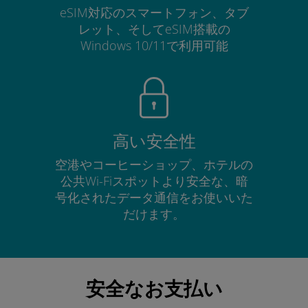
eSIM対応のスマートフォン、タブ
レット、そしてeSIM搭載の
Windows 10/11で利用可能
高い安全性
空港やコーヒーショップ、ホテルの
公共Wi-Fiスポットより安全な、暗
号化されたデータ通信をお使いいた
だけます。
安全なお支払い