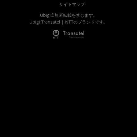
サイトマップ
Ubigi©無断転載を禁じます。
Ubigi
Transatel | NTT
のブランドです。