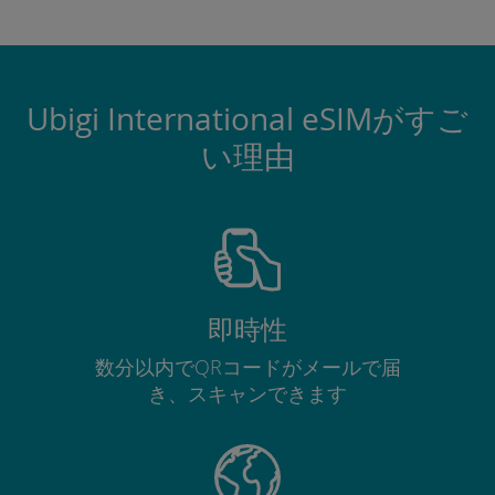
Ubigi International eSIMがすご
い理由
即時性
数分以内でQRコードがメールで届
き、スキャンできます