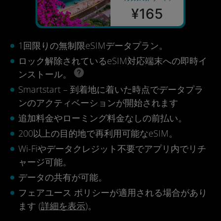
¥165
1回限りの無制限eSIMデータプラン。
ロック解除されているeSIM対応端末への即時イ
ンストール。
Smartstart – 到着地に着いた時点でデータプラ
ンのアクティベーションが開始されます
追加料金やローミング料金なしの前払い。
200以上の目的地で再利用可能なeSIM。
Wi-Fiやデータクレジット不要でアプリ内でリチ
ャージ可能。
データの共有が可能。
フェアユース ポリシーが適用される場合があり
ます (
詳細を表示
)。