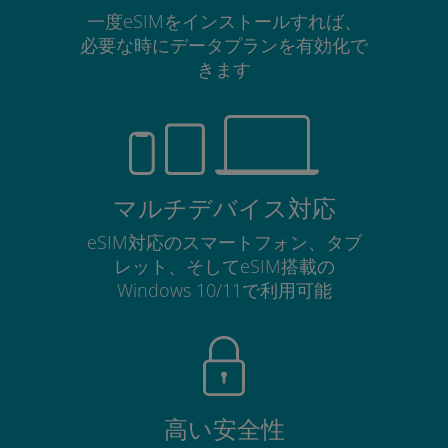
一度eSIMをインストールすれば、
必要な時にデータプランを有効化で
きます
マルチデバイス対応
eSIM対応のスマートフォン、タブ
レット、そしてeSIM搭載の
Windows 10/11で利用可能
高い安全性