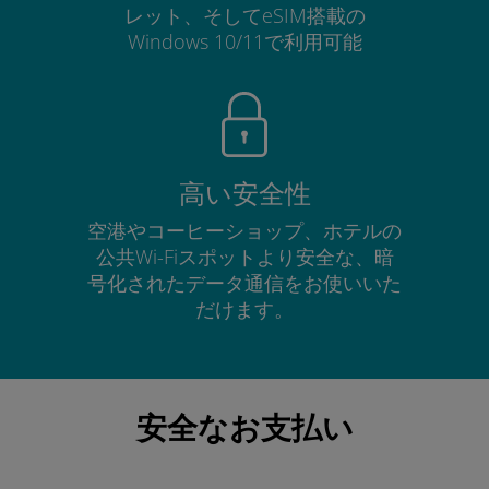
レット、そしてeSIM搭載の
Windows 10/11で利用可能
高い安全性
空港やコーヒーショップ、ホテルの
公共Wi-Fiスポットより安全な、暗
号化されたデータ通信をお使いいた
だけます。
安全なお支払い