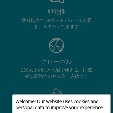
即時性
数分以内でQRコードがメールで届
き、スキャンできます
グローバル
200以上の国と地域で使える、国際
的な高品位のセルラー通信です
Welcome! Our website uses cookies and
personal data to improve your experience
コストパフォーマンス