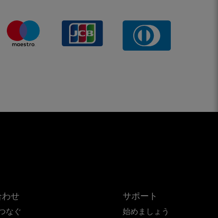
合わせ
サポート
つなぐ
始めましょう