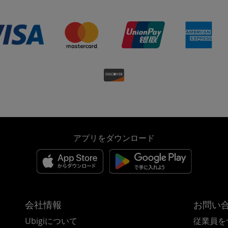
アプリをダウンロード
会社情報
お問い
Ubigiについて
従業員を