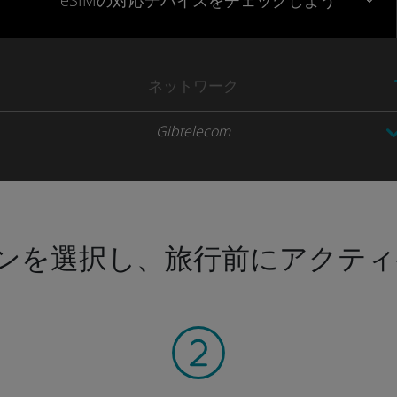
eSIMの対応デバイスをチェックしよう
ネットワーク
Gibtelecom
ンを選択し、旅行前にアクティ