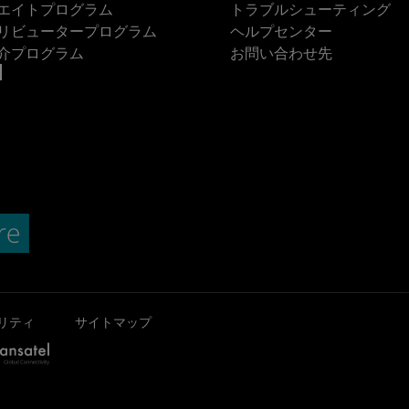
エイトプログラム
トラブルシューティング
リビュータープログラム
ヘルプセンター
介プログラム
お問い合わせ先
リティ
サイトマップ