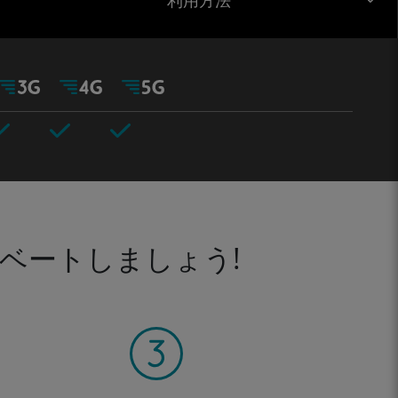
利用方法
ベートしましょう!