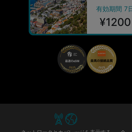
有効期間 7
¥1200