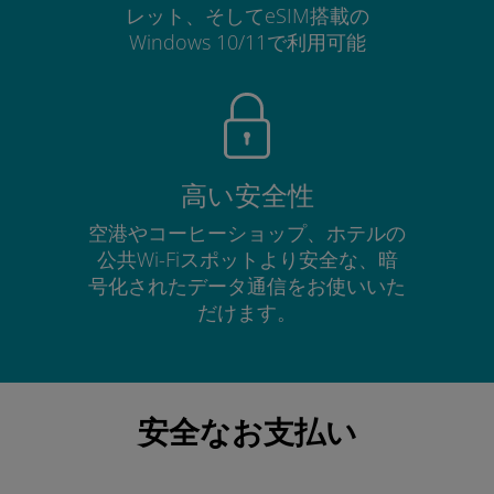
レット、そしてeSIM搭載の
Windows 10/11で利用可能
高い安全性
空港やコーヒーショップ、ホテルの
公共Wi-Fiスポットより安全な、暗
号化されたデータ通信をお使いいた
だけます。
安全なお支払い