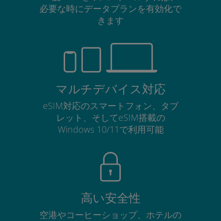
必要な時にデータプランを有効化で
きます
マルチデバイス対応
eSIM対応のスマートフォン、タブ
レット、そしてeSIM搭載の
Windows 10/11で利用可能
高い安全性
空港やコーヒーショップ、ホテルの