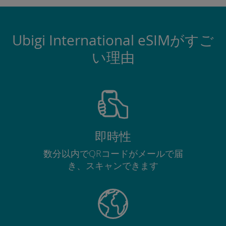
Ubigi International eSIMがすご
い理由
即時性
数分以内でQRコードがメールで届
き、スキャンできます