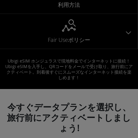
利用方法
Fair Useポリシー
Ubigi eSIM ホンジュラスで現地料金でインターネットに接続！
Ubigi eSIMを入手し、QRコードをメールで受け取り、旅行前にア
クティベート。到着後すぐにスムーズなインターネット接続を楽
しめます！
今すぐデータプランを選択し、
旅行前にアクティベートしまし
ょう!