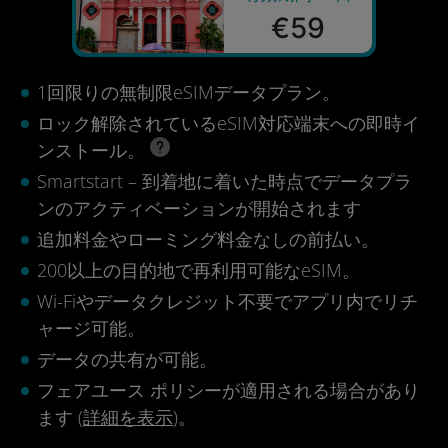
€59
1回限りの無制限eSIMデータプラン。
ロック解除されているeSIM対応端末への即時イ
ンストール。
Smartstart – 到着地に着いた時点でデータプラ
ンのアクティベーションが開始されます
追加料金やローミング料金なしの前払い。
200以上の目的地で再利用可能なeSIM。
Wi-Fiやデータクレジット不要でアプリ内でリチ
ャージ可能。
データの共有が可能。
フェアユース ポリシーが適用される場合があり
ます (
詳細を表示
)。