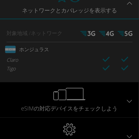
ネットワー
クとカバレッジ
を表示する
対象地域
/ネットワーク
ホンジュラス
Claro
Tigo
eSIMの対応デバイスをチェックしよう