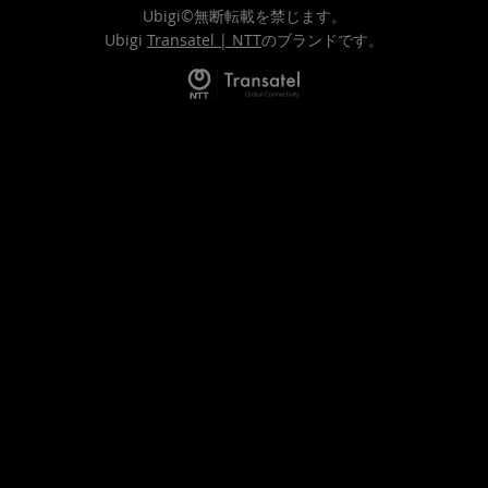
Ubigi©無断転載を禁じます。
Ubigi
Transatel | NTT
のブランドです。