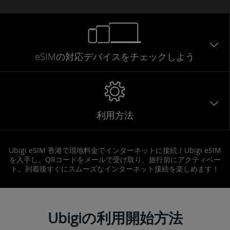
eSIMの対応デバイスをチェックしよう
利用方法
Ubigi eSIM 香港で現地料金でインターネットに接続！Ubigi eSIM
を入手し、QRコードをメールで受け取り、旅行前にアクティベー
ト。到着後すぐにスムーズなインターネット接続を楽しめます！
Ubigiの利用開始方法