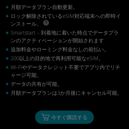
月額データプラン自動更新。
ロック解除されているeSIM対応端末への即時イ
ンストール。
Smartstart – 到着地に着いた時点でデータプラ
ンのアクティベーションが開始されます
追加料金やローミング料金なしの前払い。
200以上の目的地で再利用可能なeSIM。
Wi-Fiやデータクレジット不要でアプリ内でリチ
ャージ可能。
データの共有が可能。
月額データプランは3か月後にキャンセル可能。
今すぐ購読する