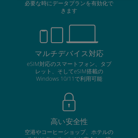
必要な時にデータプランを有効化で
きます
マルチデバイス対応
eSIM対応のスマートフォン、タブ
レット、そしてeSIM搭載の
Windows 10/11で利用可能
高い安全性
空港やコーヒーショップ、ホテルの