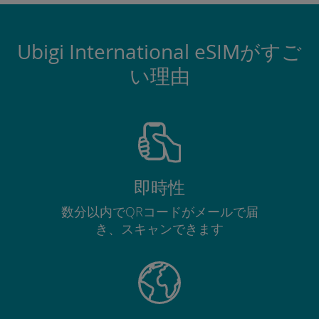
Ubigi International eSIMがすご
い理由
即時性
数分以内でQRコードがメールで届
き、スキャンできます