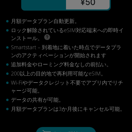
¥50
月額データプラン自動更新。
ロック解除されているeSIM対応端末への即時イ
ンストール。
Smartstart – 到着地に着いた時点でデータプラ
ンのアクティベーションが開始されます
追加料金やローミング料金なしの前払い。
200以上の目的地で再利用可能なeSIM。
Wi-Fiやデータクレジット不要でアプリ内でリチ
ャージ可能。
データの共有が可能。
月額データプランは3か月後にキャンセル可能。