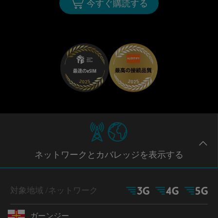
今すぐ購読する
ネットワー
クとカバレッジ
を表示する
対象地域
/ネットワーク
ガーンジー