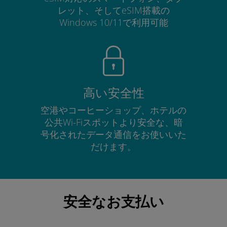
レット、そしてeSIM搭載の
Windows 10/11で利用可能
高い安全性
空港やコーヒーショップ、ホテルの
公共Wi-Fiスポットより安全な、暗
号化されたデータ通信をお使いいた
だけます。
安全なお支払い