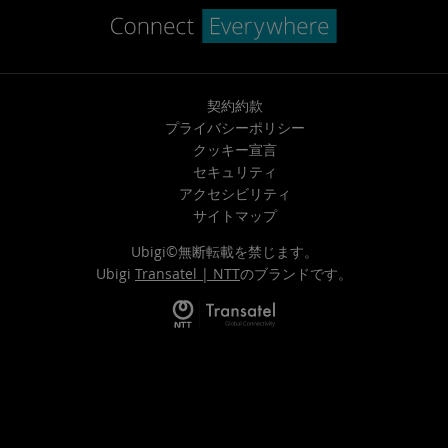
契約約款
プライバシーポリシー
クッキー宣言
セキュリティ
アクセシビリティ
サイトマップ
Ubigi©無断転載を禁じます。
Ubigi
Transatel | NTT
のブランドです。