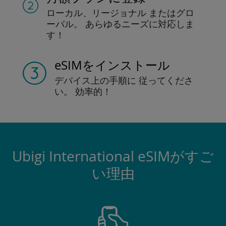
ローカル、リージョナル
またはグロ
ーバル。
あらゆるニーズに対応しま
す！
eSIMをインストール
デバイス上の手順に
従ってくださ
い。
効率的！
Ubigi International eSIMがすご
い理由