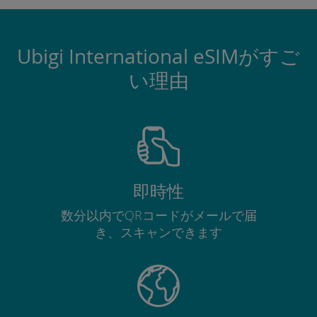
Ubigi International eSIMがすご
い理由
即時性
数分以内でQRコードがメールで届
き、スキャンできます