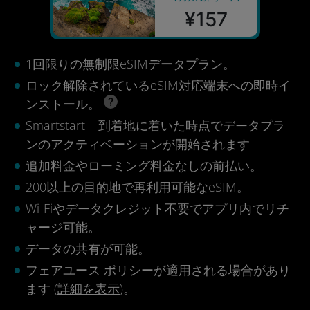
¥157
1回限りの無制限eSIMデータプラン。
ロック解除されているeSIM対応端末への即時イ
ンストール。
Smartstart – 到着地に着いた時点でデータプラ
ンのアクティベーションが開始されます
追加料金やローミング料金なしの前払い。
200以上の目的地で再利用可能なeSIM。
Wi-Fiやデータクレジット不要でアプリ内でリチ
ャージ可能。
データの共有が可能。
フェアユース ポリシーが適用される場合があり
ます (
詳細を表示
)。