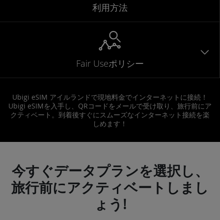
利用方法
Fair Useポリシー
Ubigi eSIM アイルランドで現地料金でインターネットに接続！
Ubigi eSIMを入手し、QRコードをメールで受け取り、旅行前にア
クティベート。到着後すぐにスムーズなインターネット接続を楽
しめます！
今すぐデータプランを選択し、
旅行前にアクティベートしまし
ょう!