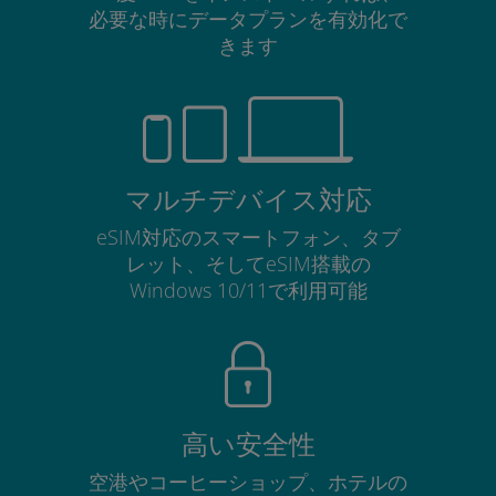
必要な時にデータプランを有効化で
きます
マルチデバイス対応
eSIM対応のスマートフォン、タブ
レット、そしてeSIM搭載の
Windows 10/11で利用可能
高い安全性
空港やコーヒーショップ、ホテルの