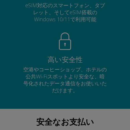
eSIM対応のスマートフォン、タブ
レット、そしてeSIM搭載の
Windows 10/11で利用可能
高い安全性
空港やコーヒーショップ、ホテルの
公共Wi-Fiスポットより安全な、暗
号化されたデータ通信をお使いいた
だけます。
安全なお支払い