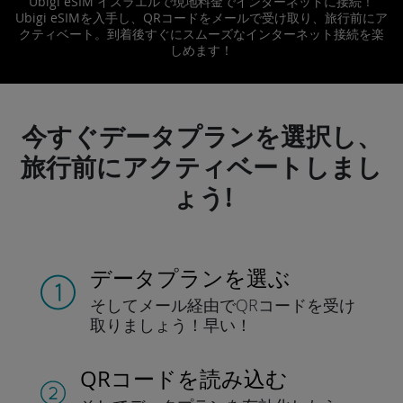
Ubigi eSIM イスラエルで現地料金でインターネットに接続！
Ubigi eSIMを入手し、QRコードをメールで受け取り、旅行前にア
クティベート。到着後すぐにスムーズなインターネット接続を楽
しめます！
今すぐデータプランを選択し、
旅行前にアクティベートしまし
ょう!
データプランを選ぶ
そしてメール経由でQRコードを
受け
取りましょう！
早い！
QRコードを読み込む