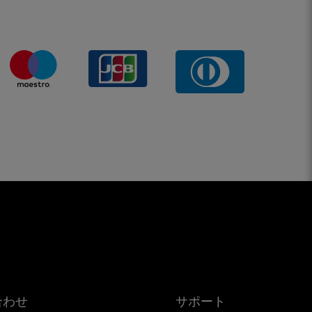
合わせ
サポート