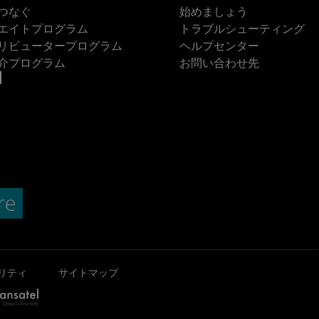
つなぐ
始めましょう
エイトプログラム
トラブルシューティング
リビュータープログラム
ヘルプセンター
介プログラム
お問い合わせ先
リティ
サイトマップ