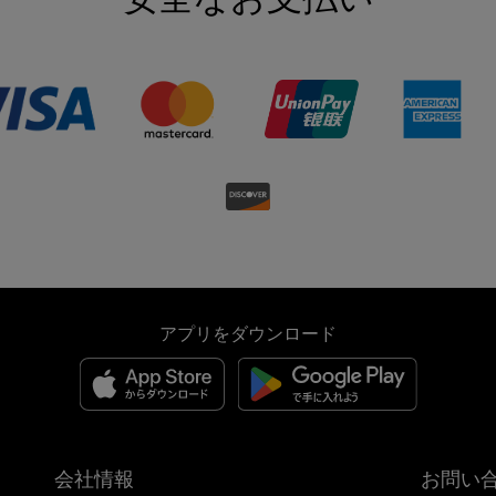
アプリをダウンロード
会社情報
お問い