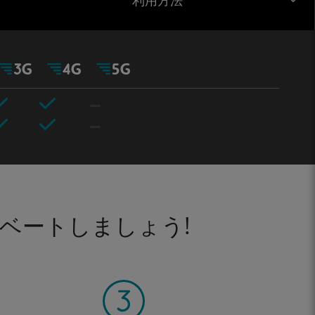
利用方法
ベートしましょう!