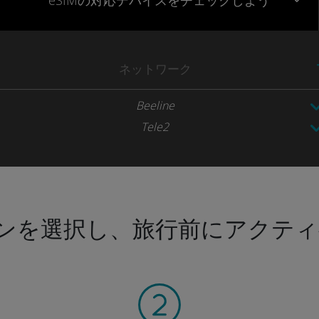
eSIMの対応デバイスをチェックしよう
ネットワーク
Beeline
Tele2
ンを選択し、旅行前にアクティ