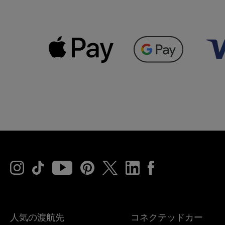
人気の渡航先
コネクテッドカー