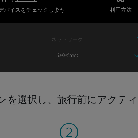
応デバイスをチェックしよう
利用方法
ネットワーク
Safaricom
ンを選択し、旅行前にアクティ