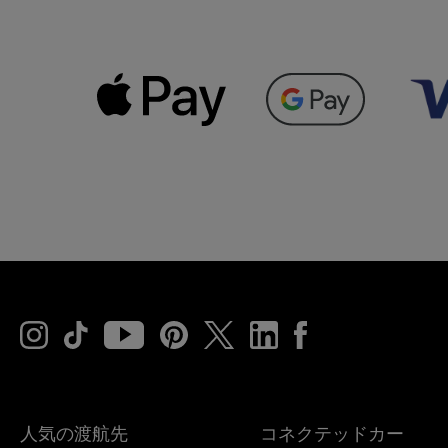
人気の渡航先
コネクテッドカー