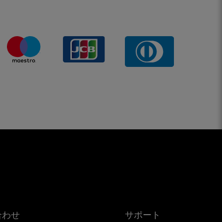
合わせ
サポート