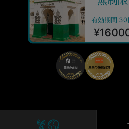
有効期間 30
¥1600