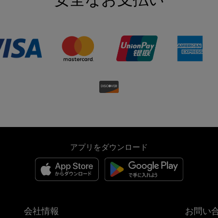
アプリをダウンロード
会社情報
お問い