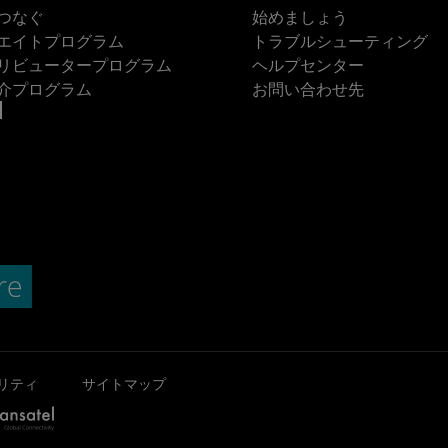
つなぐ
始めましょう
エイトプログラム
トラブルシューティング
リビュータープログラム
ヘルプセンター
介プログラム
お問い合わせ先
リティ
サイトマップ