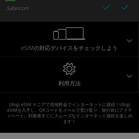
Safaricom
eSIMの対応デバイスをチェックしよう
利用方法
Ubigi eSIM ケニアで現地料金でインターネットに接続！Ubigi
eSIMを入手し、QRコードをメールで受け取り、旅行前にアクテ
ィベート。到着後すぐにスムーズなインターネット接続を楽しめ
ます！