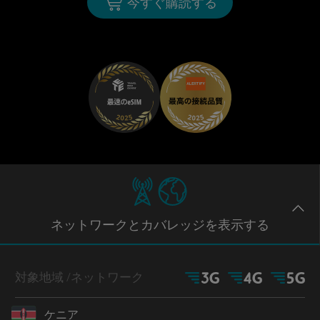
今すぐ購読する
ネットワー
クとカバレッジ
を表示する
対象地域
/ネットワーク
ケニア