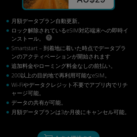
月額データプラン自動更新。
ロック解除されているeSIM対応端末への即時イ
ンストール。
Smartstart – 到着地に着いた時点でデータプラ
ンのアクティベーションが開始されます
追加料金やローミング料金なしの前払い。
200以上の目的地で再利用可能なeSIM。
Wi-Fiやデータクレジット不要でアプリ内でリチ
ャージ可能。
データの共有が可能。
月額データプランは3か月後にキャンセル可能。