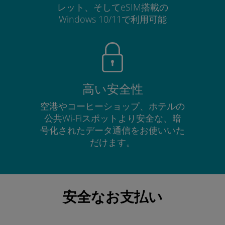
レット、そしてeSIM搭載の
Windows 10/11で利用可能
高い安全性
空港やコーヒーショップ、ホテルの
公共Wi-Fiスポットより安全な、暗
号化されたデータ通信をお使いいた
だけます。
安全なお支払い