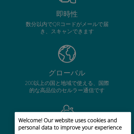
即時性
数分以内でQRコードがメールで届
き、スキャンできます
グローバル
200以上の国と地域で使える、国際
的な高品位のセルラー通信です
Welcome! Our website uses cookies and
personal data to improve your experience
コストパフォーマンス