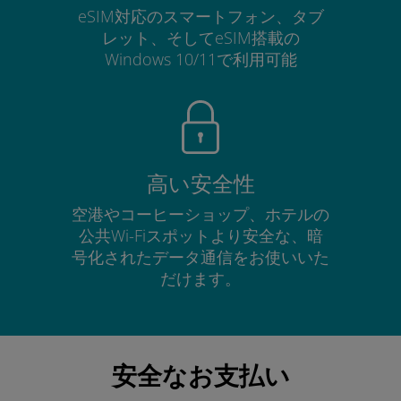
eSIM対応のスマートフォン、タブ
レット、そしてeSIM搭載の
Windows 10/11で利用可能
高い安全性
空港やコーヒーショップ、ホテルの
公共Wi-Fiスポットより安全な、暗
号化されたデータ通信をお使いいた
だけます。
安全なお支払い