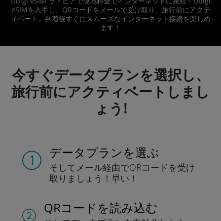
Ubigi eSIM ラトビアで現地料金でインターネットに接続！Ubigi
eSIMを入手し、QRコードをメールで受け取り、旅行前にアクテ
ィベート。到着後すぐにスムーズなインターネット接続を楽しめ
ます！
今すぐデータプランを選択し、
旅行前にアクティベートしまし
ょう!
データプランを選ぶ
そしてメール経由でQRコードを
受け
取りましょう！
早い！
QRコードを読み込む