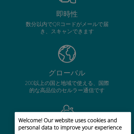
即時性
数分以内でQRコードがメールで届
き、スキャンできます
グローバル
200以上の国と地域で使える、国際
的な高品位のセルラー通信です
Welcome! Our website uses cookies and
personal data to improve your experience
コストパフォーマンス