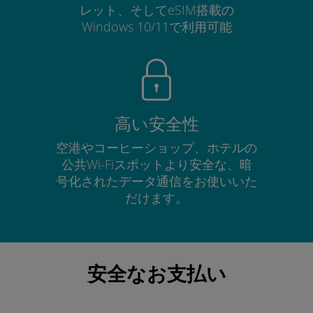
レット、そしてeSIM搭載の
Windows 10/11で利用可能
高い安全性
空港やコーヒーショップ、ホテルの
公共Wi-Fiスポットより安全な、暗
号化されたデータ通信をお使いいた
だけます。
安全なお支払い