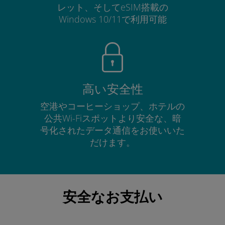
レット、そしてeSIM搭載の
Windows 10/11で利用可能
高い安全性
空港やコーヒーショップ、ホテルの
公共Wi-Fiスポットより安全な、暗
号化されたデータ通信をお使いいた
だけます。
安全なお支払い