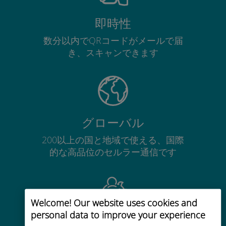
即時性
数分以内でQRコードがメールで届
き、スキャンできます
グローバル
200以上の国と地域で使える、国際
的な高品位のセルラー通信です
Welcome! Our website uses cookies and
personal data to improve your experience
コストパフォーマンス